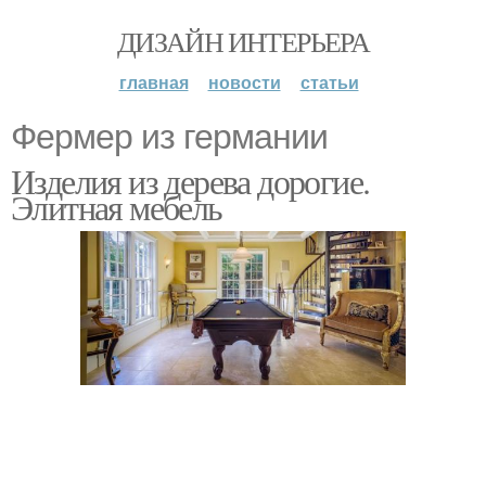
ДИЗАЙН ИНТЕРЬЕРА
главная
новости
статьи
Фермер из германии
Изделия из дерева дорогие.
Элитная мебель