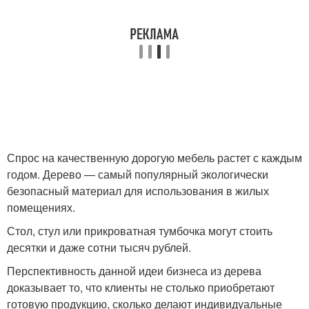
Спрос на качественную дорогую мебель растет с каждым
годом. Дерево — самый популярный экологически
безопасный материал для использования в жилых
помещениях.
Стол, стул или прикроватная тумбочка могут стоить
десятки и даже сотни тысяч рублей.
Перспективность данной идеи бизнеса из дерева
доказывает то, что клиенты не столько приобретают
готовую продукцию, сколько делают индивидуальные