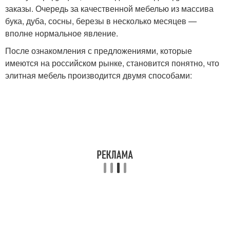
заказы. Очередь за качественной мебелью из массива
бука, дуба, сосны, березы в несколько месяцев —
вполне нормальное явление.
После ознакомления с предложениями, которые
имеются на российском рынке, становится понятно, что
элитная мебель производится двумя способами: