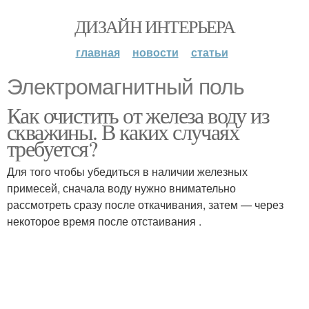
ДИЗАЙН ИНТЕРЬЕРА
главная
новости
статьи
Электромагнитный поль
Как очистить от железа воду из
скважины. В каких случаях
требуется?
Для того чтобы убедиться в наличии железных
примесей, сначала воду нужно внимательно
рассмотреть сразу после откачивания, затем — через
некоторое время после отстаивания .