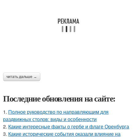
читать дальше →
Последние обновления на сайте:
1.
Полное руководство по направляющим для
раздвижных столов: виды и особенности
2.
Какие интересные факты о гербе и флаге Оренбурга
3.
Какие исторические события оказали влияние на