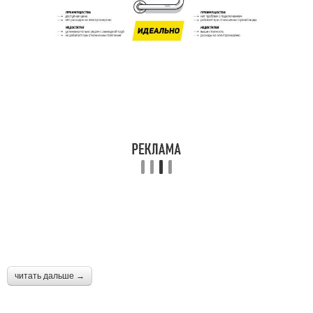
читать дальше →