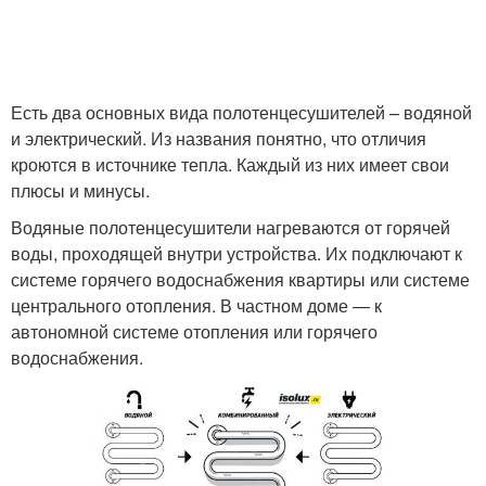
Есть два основных вида полотенцесушителей – водяной
и электрический. Из названия понятно, что отличия
кроются в источнике тепла. Каждый из них имеет свои
плюсы и минусы.
Водяные полотенцесушители нагреваются от горячей
воды, проходящей внутри устройства. Их подключают к
системе горячего водоснабжения квартиры или системе
центрального отопления. В частном доме — к
автономной системе отопления или горячего
водоснабжения.