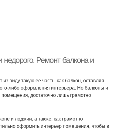
 недорого. Ремонт балкона и
из виду такую ее часть, как балкон, оставляя
кого-либо оформления интерьера. Но балконы и
е помещения, достаточно лишь грамотно
оне и лоджии, а также, как грамотно
стильно оформить интерьер помещения, чтобы в