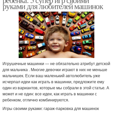
руками для любителей машинок
Игрушечные машинки — не обязательно атрибут детской
для мальчика . Многие девочки играют в них не меньше
мальчишек. Если ваш маленький автолюбитель уже
исчерпал идеи как играть в машинки, предложите ему
один из вариантов, которые мы собрали в этой статье. А
может и не один: все идеи, как играть в машинки с
ребенком, отлично комбинируются.
Игры своими руками: гараж-парковка для машинок