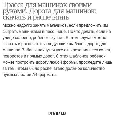
Трасса для машинок своими
руками. Дорога для машинок:
скачать и распечатать
Можно надолго занять мальчиков, если предложить им
сыграть машинками в песочнице. Но что делать, если на
улице холодно, ребенок скучает. В этом случае можно
скачать и распечатать следующие шаблоны дорог для
машинок. Забавы начнутся уже с вырезания всех колец,
поворотов и прямых дорог. С этих шаблонов ребенок
может построить дорогу любой формы, проследите лишь
за тем, чтобы было распечатано должное количество
нужных листов А4 формата.