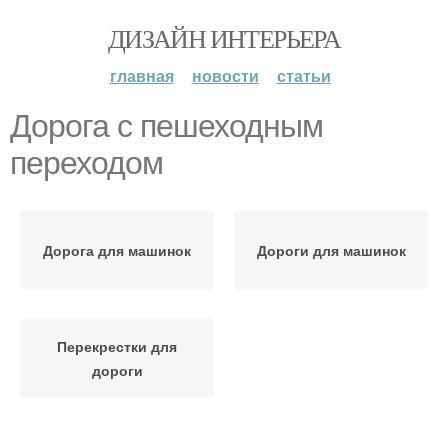
ДИЗАЙН ИНТЕРЬЕРА
главная
новости
статьи
Дорога с пешеходным
переходом
Дорога для машинок
Дороги для машинок
Перекрестки для
дороги