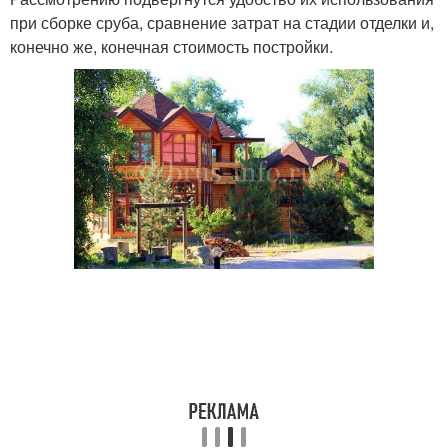
при сборке сруба, сравнение затрат на стадии отделки и,
конечно же, конечная стоимость постройки.