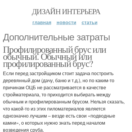
ДИЗАЙН ИНТЕРЬЕРА
главная
новости
статьи
Дополнительные затраты
Профилированный брус или
обычный. Обычный или
профилированный брус?
Если перед застройщиком стоит задача построить
деревянный дом (дачу, баню и т.д.), но по каким-то
причинам ОЦБ не рассматривается в качестве
стройматериала, то приходится выбирать между
обычным и профилированным брусом. Нельзя сказать,
что какой-то из этих пиломатериалов является
однозначно лучшим – везде есть свои «подводные
камни», о которых нужно знать перед началом
возведения сруба.