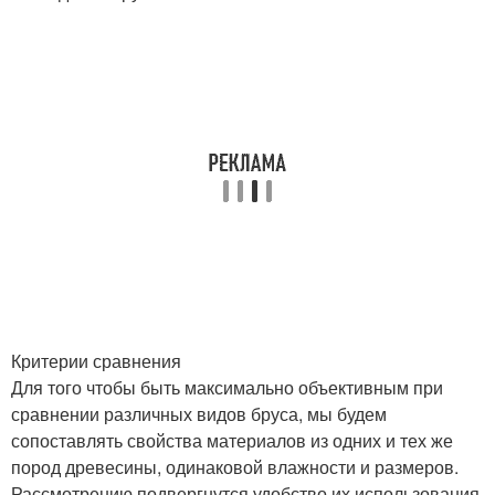
Критерии сравнения
Для того чтобы быть максимально объективным при
сравнении различных видов бруса, мы будем
сопоставлять свойства материалов из одних и тех же
пород древесины, одинаковой влажности и размеров.
Рассмотрению подвергнутся удобство их использования