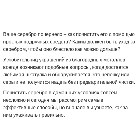
Ваше серебро почернело – как почистить его с помощью
простых подручных средств? Каким должен быть уход за
серебром, чтобы оно блестело как можно дольше?
У любительниц украшений из благородных металлов
всегда возникают подобные вопросы, когда достается
любимая шкатулка и обнаруживается, что цепочку или
серьги не получится надеть без предварительной чистки.
Почистить серебро в домашних условиях совсем
несложно и сегодня мы рассмотрим самые
эффективные способы, но вначале вы узнаете, как за
ним ухаживать правильно.