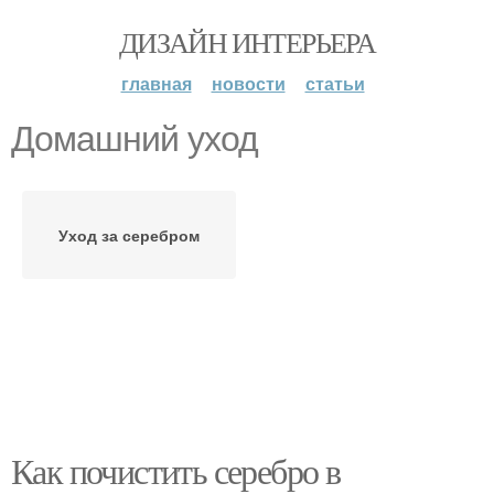
ДИЗАЙН ИНТЕРЬЕРА
главная
новости
статьи
Домашний уход
Уход за серебром
Как почистить серебро в