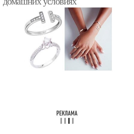
домашних условиях