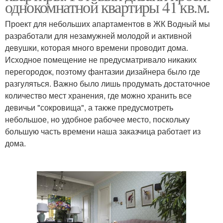
однокомнатной квартиры 41 кв.м.
Проект для небольших апартаментов в ЖК Водный мы
разработали для незамужней молодой и активной
девушки, которая много времени проводит дома.
Исходное помещение не предусматривало никаких
перегородок, поэтому фантазии дизайнера было где
разгуляться. Важно было лишь продумать достаточное
количество мест хранения, где можно хранить все
девичьи "сокровища", а также предусмотреть
небольшое, но удобное рабочее место, поскольку
большую часть времени наша заказчица работает из
дома.