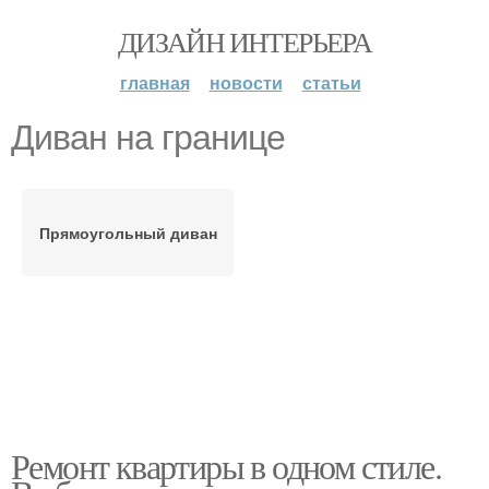
ДИЗАЙН ИНТЕРЬЕРА
главная
новости
статьи
Диван на границе
Прямоугольный диван
Ремонт квартиры в одном стиле.