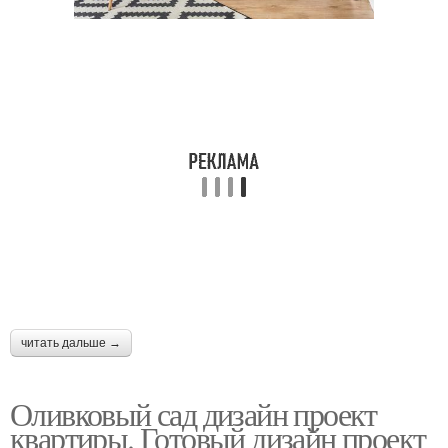
читать дальше →
Оливковый сад дизайн проект
квартиры. Готовый дизайн проект