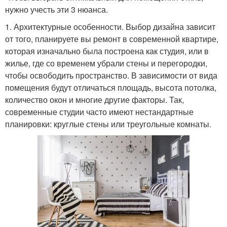
нужно учесть эти 3 нюанса.
1. Архитектурные особенности. Выбор дизайна зависит
от того, планируете вы ремонт в современной квартире,
которая изначально была построена как студия, или в
жилье, где со временем убрали стены и перегородки,
чтобы освободить пространство. В зависимости от вида
помещения будут отличаться площадь, высота потолка,
количество окон и многие другие факторы. Так,
современные студии часто имеют нестандартные
планировки: круглые стены или треугольные комнаты.