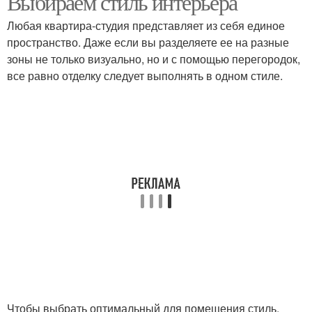
Выбираем стиль интерьера
Любая квартира-студия представляет из себя единое
пространство. Даже если вы разделяете ее на разные
зоны не только визуально, но и с помощью перегородок,
все равно отделку следует выполнять в одном стиле.
Чтобы выбрать оптимальный для помещения стиль,