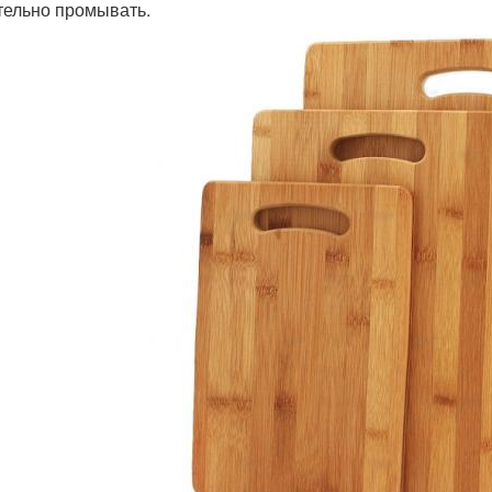
тельно промывать.