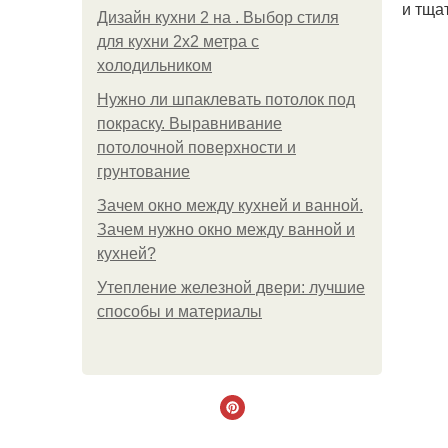
и тща
Дизайн кухни 2 на . Выбор стиля
для кухни 2х2 метра с
холодильником
Нужно ли шпаклевать потолок под
покраску. Выравнивание
потолочной поверхности и
грунтование
Зачем окно между кухней и ванной.
Зачем нужно окно между ванной и
кухней?
Утепление железной двери: лучшие
способы и материалы