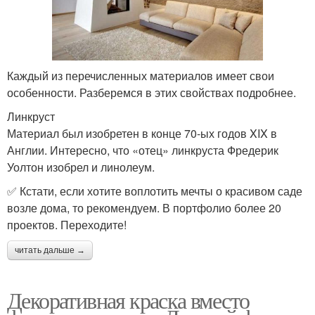
Каждый из перечисленных материалов имеет свои
особенности. Разберемся в этих свойствах подробнее.
Линкруст
Материал был изобретен в конце 70-ых годов XIX в
Англии. Интересно, что «отец» линкруста Фредерик
Уолтон изобрел и линолеум.
✅ Кстати, если хотите воплотить мечты о красивом саде
возле дома, то рекомендуем. В портфолио более 20
проектов. Переходите!
читать дальше →
Декоративная краска вместо