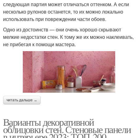
следующая партия может отличаться оттенком. А если
несколько рулонов останется, то их можно локально
использовать при повреждении части обоев.
Одно из достоинств — они очень хорошо скрывают
мелкие недостатки стен. К тому же их можно наклеивать,
не прибегая к помощи мастера.
читать дальше →
Варианты декоративной
облицовки стен. Стеновые панели
в интерьере 2023: ТОП-200