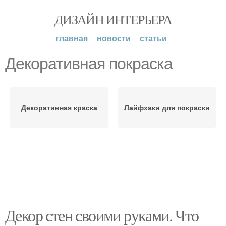
ДИЗАЙН ИНТЕРЬЕРА
главная
новости
статьи
Декоративная покраска
Декоративная краска
Лайфхаки для покраски
Декор стен своими руками. Что