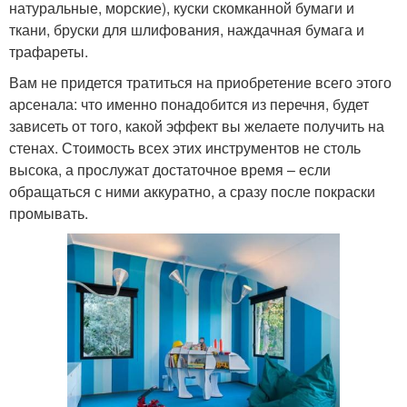
натуральные, морские), куски скомканной бумаги и
ткани, бруски для шлифования, наждачная бумага и
трафареты.
Вам не придется тратиться на приобретение всего этого
арсенала: что именно понадобится из перечня, будет
зависеть от того, какой эффект вы желаете получить на
стенах. Стоимость всех этих инструментов не столь
высока, а прослужат достаточное время – если
обращаться с ними аккуратно, а сразу после покраски
промывать.