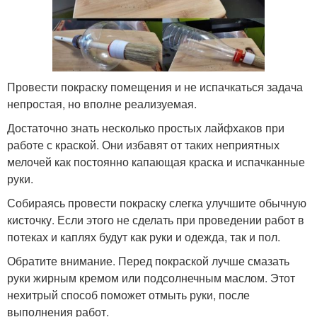
Провести покраску помещения и не испачкаться задача
непростая, но вполне реализуемая.
Достаточно знать несколько простых лайфхаков при
работе с краской. Они избавят от таких неприятных
мелочей как постоянно капающая краска и испачканные
руки.
Собираясь провести покраску слегка улучшите обычную
кисточку. Если этого не сделать при проведении работ в
потеках и каплях будут как руки и одежда, так и пол.
Обратите внимание. Перед покраской лучше смазать
руки жирным кремом или подсолнечным маслом. Этот
нехитрый способ поможет отмыть руки, после
выполнения работ.