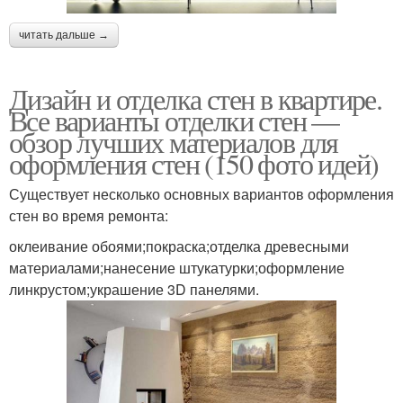
читать дальше →
Дизайн и отделка стен в квартире.
Все варианты отделки стен —
обзор лучших материалов для
оформления стен (150 фото идей)
Существует несколько основных вариантов оформления
стен во время ремонта:
оклеивание обоями;покраска;отделка древесными
материалами;нанесение штукатурки;оформление
линкрустом;украшение 3D панелями.