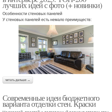
лучших идей с фото (+ новинки)
Особенности стеновых панелей
У стеновых панелей есть немало преимуществ:
читать дальше →
Современные идеи бюджетного
варианта отделки стен. Краски