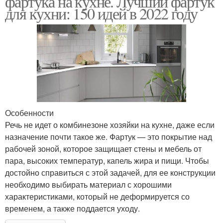
фартука на кухне. Лучший фартук
для кухни: 150 идей в 2022 году
Особенности
Речь не идет о комбинезоне хозяйки на кухне, даже если
назначение почти такое же. Фартук — это покрытие над
рабочей зоной, которое защищает стены и мебель от
пара, высоких температур, капель жира и пищи. Чтобы
достойно справиться с этой задачей, для ее конструкции
необходимо выбирать материал с хорошими
характеристиками, который не деформируется со
временем, а также поддается уходу.