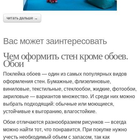
читать дальше →
Вас может заинтересовать
Чем оформить стен кроме обоев.
Обои
Поклейка обоев — один из самых популярных видов
оформления стен. Бумажные, флизелиновые,
виниловые, текстильные, стеклообои, жидкие, фотообои,
акриловые — вариантов множество. И среди них можно
выбрать подходящий: обычные или моющиеся,
устойчивые к выгоранию, влагостойкие.
Обои отличаются разнообразием рисунков — всегда
можно найти тот, что понравится. При покупке нужно
учесть необходимый объем с запасом, так как