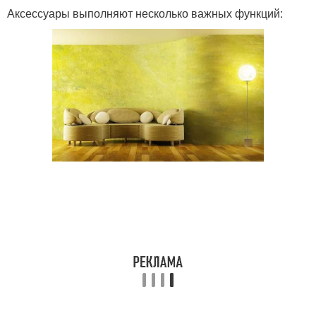
Аксессуары выполняют несколько важных функций: