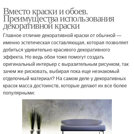
Вместо краски и обоев.
Преимущества использования
декоративной краски
Главное отличие декоративной краски от обычной —
именно эстетическая составляющая, которая позволяет
добиться удивительно красивого декоративного
эффекта. Но ведь обои тоже помогут создать
оригинальный интерьер с выразительным рисунком, так
зачем же рисковать, выбирая пока еще незнакомый
отделочный материал? На самом деле у декоративных
красок масса достоинств, которые делают их все более
популярными: