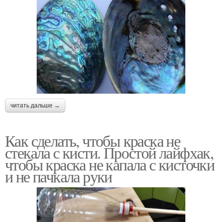
читать дальше →
Как сделать, чтобы краска не
стекала с кисти. Простой лайфхак,
чтобы краска не капала с кисточки
и не пачкала руки