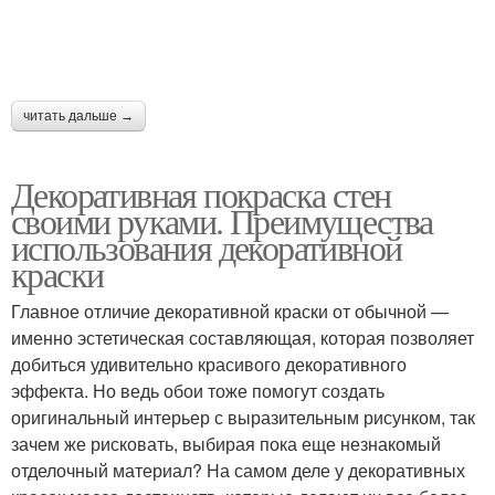
читать дальше →
Декоративная покраска стен
своими руками. Преимущества
использования декоративной
краски
Главное отличие декоративной краски от обычной —
именно эстетическая составляющая, которая позволяет
добиться удивительно красивого декоративного
эффекта. Но ведь обои тоже помогут создать
оригинальный интерьер с выразительным рисунком, так
зачем же рисковать, выбирая пока еще незнакомый
отделочный материал? На самом деле у декоративных