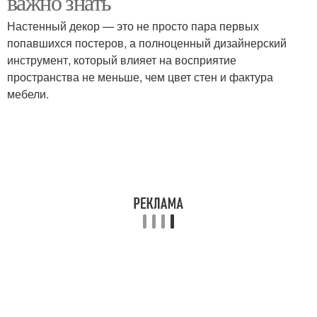
важно знать
Настенный декор — это не просто пара первых
попавшихся постеров, а полноценный дизайнерский
инструмент, который влияет на восприятие
пространства не меньше, чем цвет стен и фактура
мебели.