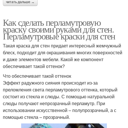
читать дальше →
Как сделать перламутровую
краску своими руками для стен.
Перламутровые краски для стен
Такая краска для стен придает интересный жемчужный
блеск, подходит для окрашивания многих поверхностей
и даже элементов мебели. Какой же компонент
обеспечивает такой оттенок?
Что обеспечивает такой оттенок
Эффект радужного сияния происходит из-за
преломления света перламутрового оттенка, который
состоит из стекла и слюды. С помощью натуральной
слюды получают непрозрачный перламутр. При
использовании искусственной – полупрозрачный, а с
помощью стекла – прозрачный.