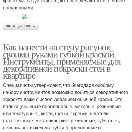
красок масса достоинств, которые делают их все более
популярными:
читать дальше →
Как нанести на стену рисунок
своими руками губкой краской.
Инструменты, применяемые для
декоративной покраски стен в
квартире
Специалисты утверждают, что благодаря особому
набору инструментов возможно добиться декоративного
эффекта даже с использованием обычной краски. Это
валики (обычные поролоновые, меховые, резиновые
или текстурные), кисти, щетки, скребки, шпатели
(пластиковые, металлические, резиновые, зубчатые),
венецианская кельма, губки (поролоновые и