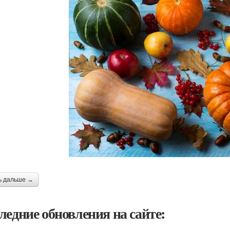
ь дальше →
ледние обновления на сайте: