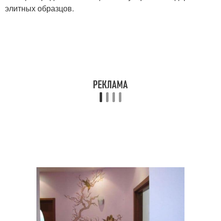
элитных образцов.