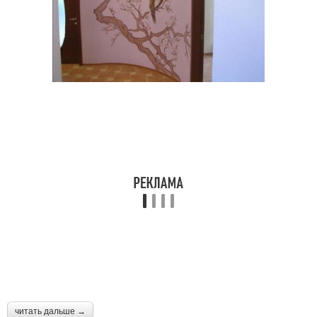
читать дальше →