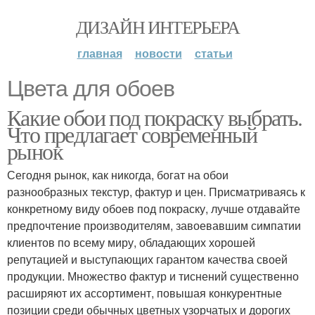
ДИЗАЙН ИНТЕРЬЕРА
главная
новости
статьи
Цвета для обоев
Какие обои под покраску выбрать.
Что предлагает современный
рынок
Сегодня рынок, как никогда, богат на обои
разнообразных текстур, фактур и цен. Присматриваясь к
конкретному виду обоев под покраску, лучше отдавайте
предпочтение производителям, завоевавшим симпатии
клиентов по всему миру, обладающих хорошей
репутацией и выступающих гарантом качества своей
продукции. Множество фактур и тиснений существенно
расширяют их ассортимент, повышая конкурентные
позиции среди обычных цветных узорчатых и дорогих