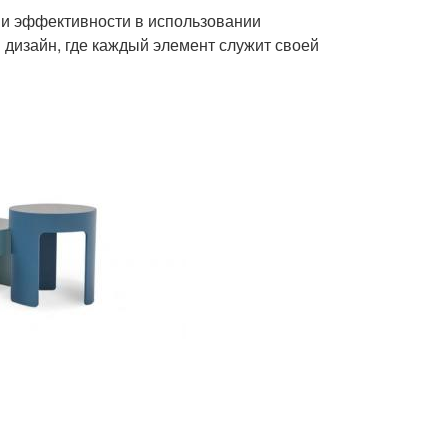
 и эффективности в использовании
 дизайн, где каждый элемент служит своей