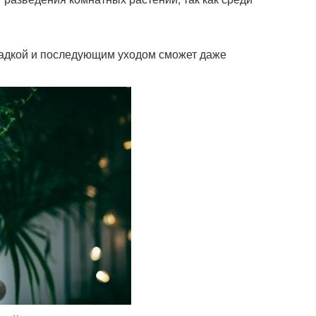
садкой и последующим уходом сможет даже