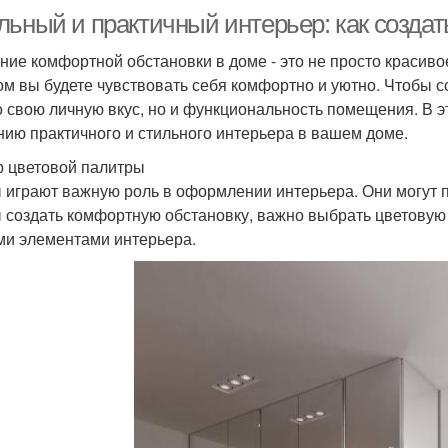
льный и практичный интерьер: как созда
ние комфортной обстановки в доме - это не просто красиво
ом вы будете чувствовать себя комфортно и уютно. Чтобы с
о свою личную вкус, но и функциональность помещения. В 
нию практичного и стильного интерьера в вашем доме.
 цветовой палитры
 играют важную роль в оформлении интерьера. Они могут п
 создать комфортную обстановку, важно выбрать цветовую п
ми элементами интерьера.