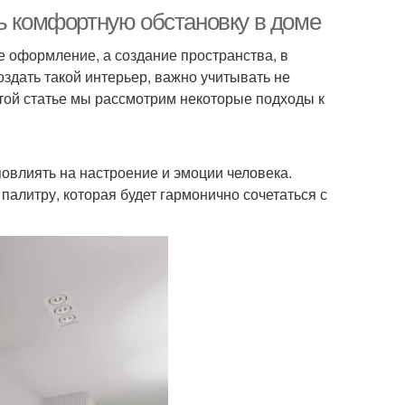
ть комфортную обстановку в доме
е оформление, а создание пространства, в
оздать такой интерьер, важно учитывать не
этой статье мы рассмотрим некоторые подходы к
овлиять на настроение и эмоции человека.
алитру, которая будет гармонично сочетаться с