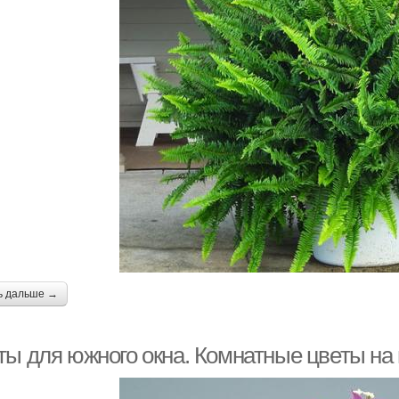
ь дальше →
ты для южного окна. Комнатные цветы на