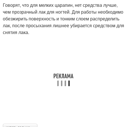
Говорят, что для мелких царапин, нет средства лучше,
чем прозрачный лак для ногтей. Для работы необходимо
обезжирить поверхность и тонким слоем распределить
лак, после просыхания лишнее убирается средством для
снятия лака.