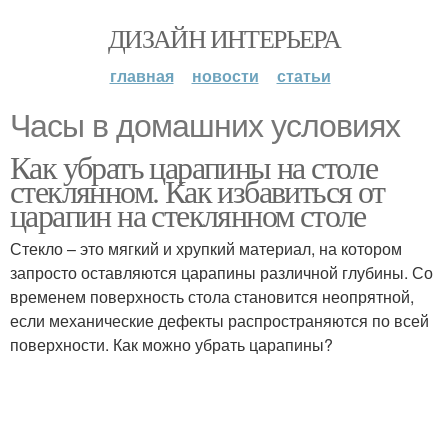
ДИЗАЙН ИНТЕРЬЕРА
главная
новости
статьи
Часы в домашних условиях
Как убрать царапины на столе
стеклянном. Как избавиться от
царапин на стеклянном столе
Стекло – это мягкий и хрупкий материал, на котором
запросто оставляются царапины различной глубины. Со
временем поверхность стола становится неопрятной,
если механические дефекты распространяются по всей
поверхности. Как можно убрать царапины?