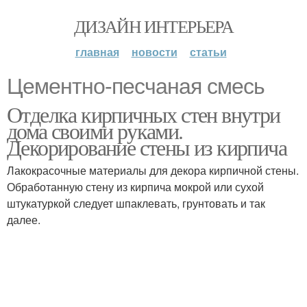
ДИЗАЙН ИНТЕРЬЕРА
главная
новости
статьи
Цементно-песчаная смесь
Отделка кирпичных стен внутри
дома своими руками.
Декорирование стены из кирпича
Лакокрасочные материалы для декора кирпичной стены.
Обработанную стену из кирпича мокрой или сухой
штукатуркой следует шпаклевать, грунтовать и так
далее.