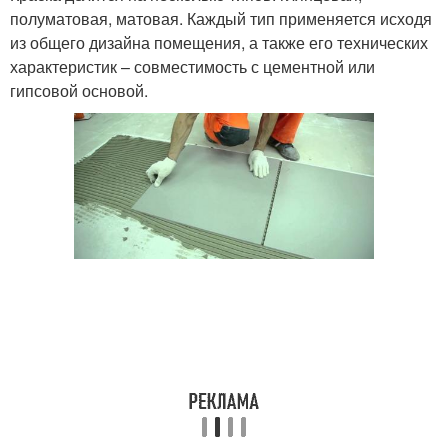
полуматовая, матовая. Каждый тип применяется исходя
из общего дизайна помещения, а также его технических
характеристик – совместимость с цементной или
гипсовой основой.