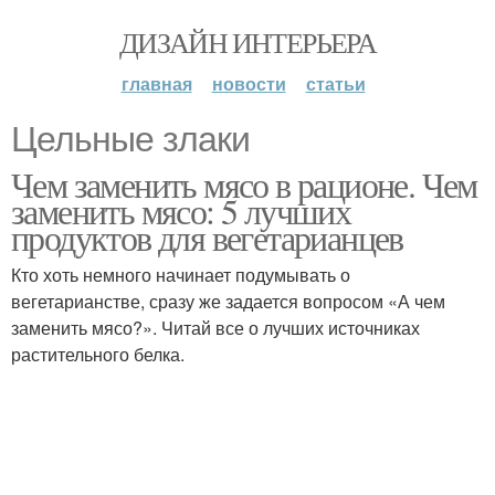
ДИЗАЙН ИНТЕРЬЕРА
главная
новости
статьи
Цельные злаки
Чем заменить мясо в рационе. Чем
заменить мясо: 5 лучших
продуктов для вегетарианцев
Кто хоть немного начинает подумывать о
вегетарианстве, сразу же задается вопросом «А чем
заменить мясо?». Читай все о лучших источниках
растительного белка.