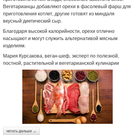
Вегетарианцы добавляют орехи в фасолевый фарш для
приготовления котлет, другие готовят из миндаля
вкусный диетический сыр.
Благодаря высокой калорийности, орехи отлично
насыщают и могут служить альтернативой мясным
изделиям.
Мария Курсакова, веган-шеф, эксперт по полезной,
постной, растительной и вегетарианской кулинарии
читать дальше →