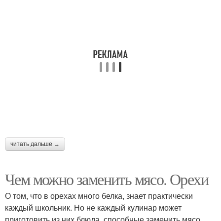
читать дальше →
Чем можно заменить мясо. Орехи
О том, что в орехах много белка, знает практически
каждый школьник. Но не каждый кулинар может
приготовить из них блюда, способные заменить мясо.