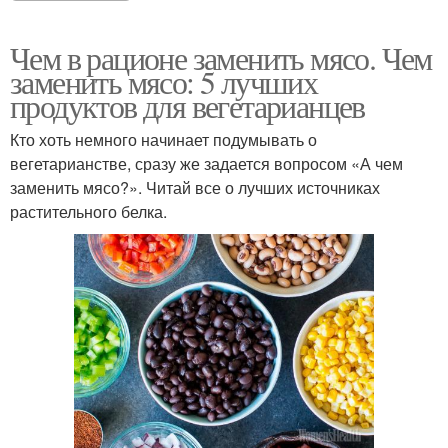
Чем в рационе заменить мясо. Чем
заменить мясо: 5 лучших
продуктов для вегетарианцев
Кто хоть немного начинает подумывать о
вегетарианстве, сразу же задается вопросом «А чем
заменить мясо?». Читай все о лучших источниках
растительного белка.