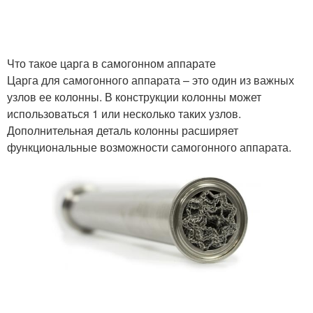
Что такое царга в самогонном аппарате
Царга для самогонного аппарата – это один из важных
узлов ее колонны. В конструкции колонны может
использоваться 1 или несколько таких узлов.
Дополнительная деталь колонны расширяет
функциональные возможности самогонного аппарата.