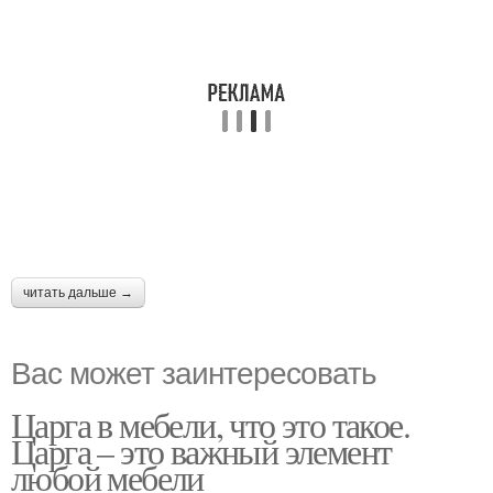
читать дальше →
Вас может заинтересовать
Царга в мебели, что это такое.
Царга – это важный элемент
любой мебели