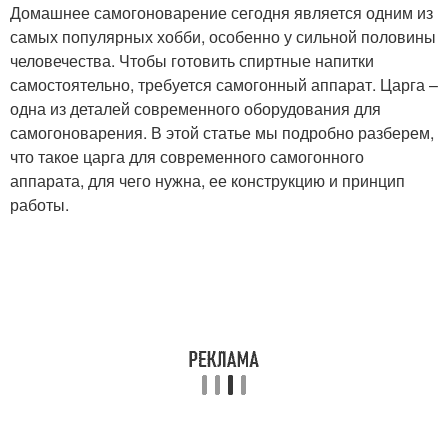
Домашнее самогоноварение сегодня является одним из
самых популярных хобби, особенно у сильной половины
человечества. Чтобы готовить спиртные напитки
самостоятельно, требуется самогонный аппарат. Царга –
одна из деталей современного оборудования для
самогоноварения. В этой статье мы подробно разберем,
что такое царга для современного самогонного
аппарата, для чего нужна, ее конструкцию и принцип
работы.