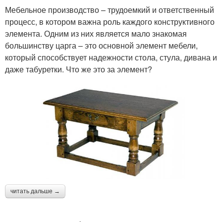
Мебельное производство – трудоемкий и ответственный
процесс, в котором важна роль каждого конструктивного
элемента. Одним из них является мало знакомая
большинству царга – это основной элемент мебели,
который способствует надежности стола, стула, дивана и
даже табуретки. Что же это за элемент?
читать дальше →