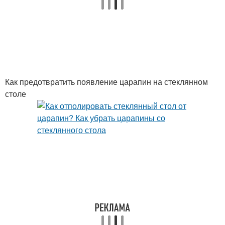
Как предотвратить появление царапин на стеклянном
столе