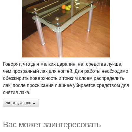
Говорят, что для мелких царапин, нет средства лучше,
чем прозрачный лак для ногтей. Для работы необходимо
обезжирить поверхность и тонким слоем распределить
лак, после просыхания лишнее убирается средством для
снятия лака.
читать дальше →
Вас может заинтересовать