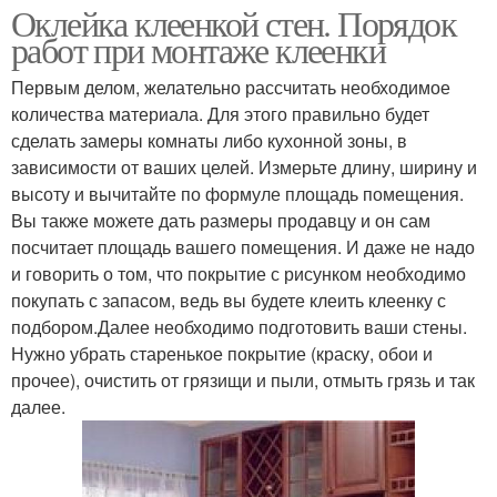
Оклейка клеенкой стен. Порядок
работ при монтаже клеенки
Первым делом, желательно рассчитать необходимое
количества материала. Для этого правильно будет
сделать замеры комнаты либо кухонной зоны, в
зависимости от ваших целей. Измерьте длину, ширину и
высоту и вычитайте по формуле площадь помещения.
Вы также можете дать размеры продавцу и он сам
посчитает площадь вашего помещения. И даже не надо
и говорить о том, что покрытие с рисунком необходимо
покупать с запасом, ведь вы будете клеить клеенку с
подбором.Далее необходимо подготовить ваши стены.
Нужно убрать старенькое покрытие (краску, обои и
прочее), очистить от грязищи и пыли, отмыть грязь и так
далее.