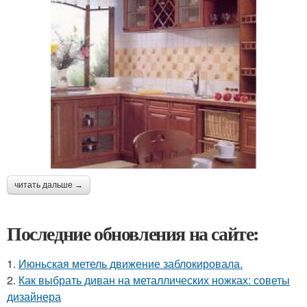
читать дальше →
Последние обновления на сайте:
1.
Июньская метель движение заблокировала.
2.
Как выбрать диван на металлических ножках: советы
дизайнера