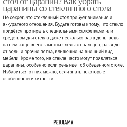
стол от царапин? Как убрать
царапины со стеклянного стола
Не секрет, что стеклянный стол требует внимания и
аккуратного отношения. Будьте готовы к тому, что стекло
Царапины на стекле
придётся протирать специальными салфетками или
средством для стекла даже несколько раз в день, ведь
на нём чаще всего заметны следы от пальцев, разводы
от воды и прочие пятна, влияющие на внешний вид
мебели. Кроме того, на стекле часто могут появляться
царапины, особенно если речь идёт об обеденном столе.
Избавиться от них можно, если знать некоторые
особенности и хитрости.