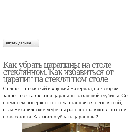
читать дальше →
Как убрать царапины на столе
стеклянном. Как избавиться от
царапин на стеклянном столе
Стекло – это мягкий и хрупкий материал, на котором
запросто оставляются царапины различной глубины. Со
временем поверхность стола становится неопрятной,
если механические дефекты распространяются по всей
поверхности. Как можно убрать царапины?