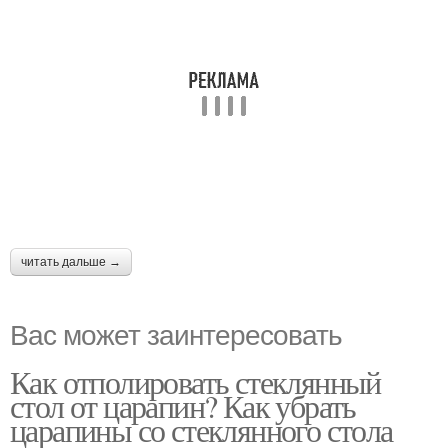
читать дальше →
Вас может заинтересовать
Как отполировать стеклянный
стол от царапин? Как убрать
царапины со стеклянного стола