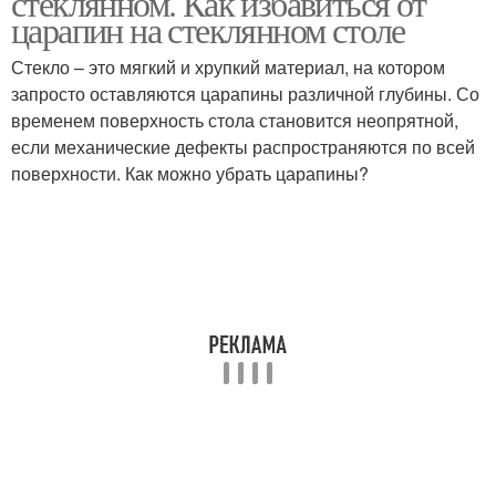
стеклянном. Как избавиться от
царапин на стеклянном столе
Стекло – это мягкий и хрупкий материал, на котором
запросто оставляются царапины различной глубины. Со
временем поверхность стола становится неопрятной,
если механические дефекты распространяются по всей
поверхности. Как можно убрать царапины?