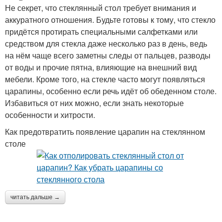
Не секрет, что стеклянный стол требует внимания и
аккуратного отношения. Будьте готовы к тому, что стекло
придётся протирать специальными салфетками или
средством для стекла даже несколько раз в день, ведь
на нём чаще всего заметны следы от пальцев, разводы
от воды и прочие пятна, влияющие на внешний вид
мебели. Кроме того, на стекле часто могут появляться
царапины, особенно если речь идёт об обеденном столе.
Избавиться от них можно, если знать некоторые
особенности и хитрости.
Как предотвратить появление царапин на стеклянном
столе
читать дальше →