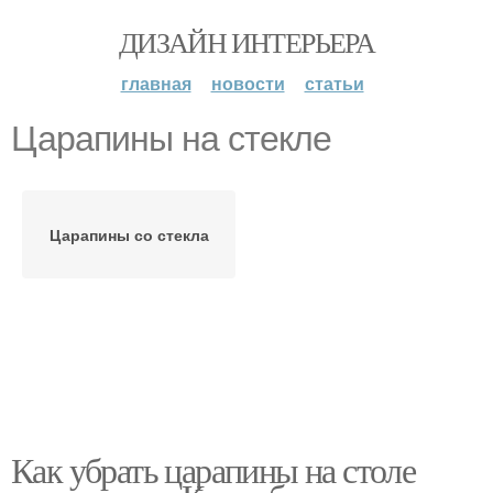
ДИЗАЙН ИНТЕРЬЕРА
главная
новости
статьи
Царапины на стекле
Царапины со стекла
Как убрать царапины на столе