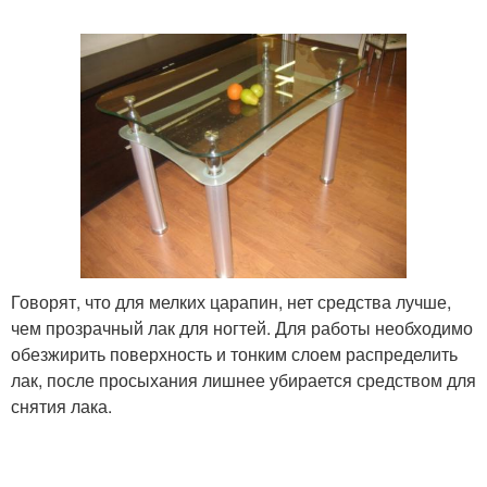
Говорят, что для мелких царапин, нет средства лучше,
чем прозрачный лак для ногтей. Для работы необходимо
обезжирить поверхность и тонким слоем распределить
лак, после просыхания лишнее убирается средством для
снятия лака.