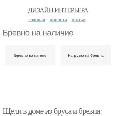
ДИЗАЙН ИНТЕРЬЕРА
главная
новости
статьи
Бревно на наличие
Бревно на нагеле
Нагрузка на бревна
Щели в доме из бруса и бревна: