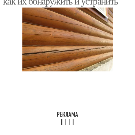
как их обнаружить и устранить