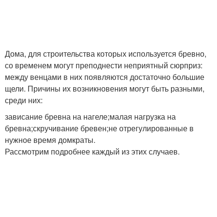
Дома, для строительства которых используется бревно,
со временем могут преподнести неприятный сюрприз:
между венцами в них появляются достаточно большие
щели. Причины их возникновения могут быть разными,
среди них:
зависание бревна на нагеле;малая нагрузка на
бревна;скручивание бревен;не отрегулированные в
нужное время домкраты.
Рассмотрим подробнее каждый из этих случаев.