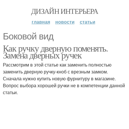
ДИЗАЙН ИНТЕРЬЕРА
главная
новости
статьи
Боковой вид
Как ручку дверную поменять.
Замена дверных ручек
Рассмотрим в этой статье как заменить полностью
заменить дверную ручку-кноб с врезным замком.
Сначала нужно купить новую фурнитуру в магазине.
Вопрос выбора хорошей ручки не в компетенции данной
статьи.