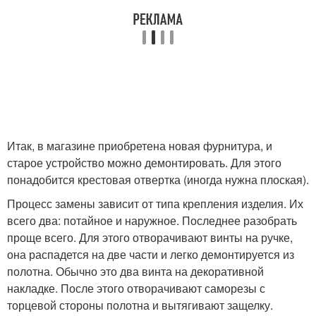
Итак, в магазине приобретена новая фурнитура, и
старое устройство можно демонтировать. Для этого
понадобится крестовая отвертка (иногда нужна плоская).
Процесс замены зависит от типа крепления изделия. Их
всего два: потайное и наружное. Последнее разобрать
проще всего. Для этого отворачивают винты на ручке,
она распадется на две части и легко демонтируется из
полотна. Обычно это два винта на декоративной
накладке. После этого отворачивают саморезы с
торцевой стороны полотна и вытягивают защелку.