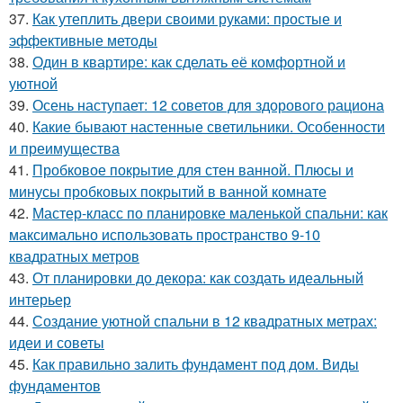
37.
Как утеплить двери своими руками: простые и
эффективные методы
38.
Один в квартире: как сделать её комфортной и
уютной
39.
Осень наступает: 12 советов для здорового рациона
40.
Какие бывают настенные светильники. Особенности
и преимущества
41.
Пробковое покрытие для стен ванной. Плюсы и
минусы пробковых покрытий в ванной комнате
42.
Мастер-класс по планировке маленькой спальни: как
максимально использовать пространство 9-10
квадратных метров
43.
От планировки до декора: как создать идеальный
интерьер
44.
Создание уютной спальни в 12 квадратных метрах:
идеи и советы
45.
Как правильно залить фундамент под дом. Виды
фундаментов