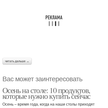
читать дальше →
Вас может заинтересовать
Осень на столе: 10 продуктов,
которые нужно купить сейчас
Осень – время года, когда на наши столы приходят