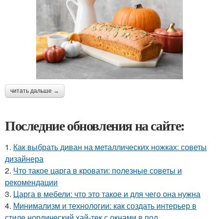
читать дальше →
Последние обновления на сайте:
1.
Как выбрать диван на металлических ножках: советы
дизайнера
2.
Что такое царга в кровати: полезные советы и
рекомендации
3.
Царга в мебели: что это такое и для чего она нужна
4.
Минимализм и технологии: как создать интерьер в
стиле нордический хай-тек с окнами в пол