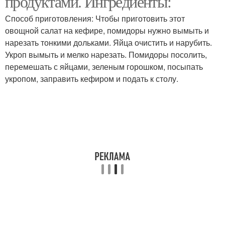
продуктами. Ингредиенты:
Способ приготовления: Чтобы приготовить этот
овощной салат на кефире, помидоры нужно вымыть и
нарезать тонкими дольками. Яйца очистить и нарубить.
Укроп вымыть и мелко нарезать. Помидоры посолить,
перемешать с яйцами, зеленым горошком, посыпать
укропом, заправить кефиром и подать к столу.