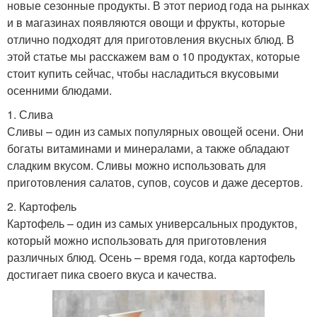
новые сезонные продукты. В этот период года на рынках
и в магазинах появляются овощи и фрукты, которые
отлично подходят для приготовления вкусных блюд. В
этой статье мы расскажем вам о 10 продуктах, которые
стоит купить сейчас, чтобы насладиться вкусовыми
осенними блюдами.
1. Слива
Сливы – один из самых популярных овощей осени. Они
богаты витаминами и минералами, а также обладают
сладким вкусом. Сливы можно использовать для
приготовления салатов, супов, соусов и даже десертов.
2. Картофель
Картофель – один из самых универсальных продуктов,
который можно использовать для приготовления
различных блюд. Осень – время года, когда картофель
достигает пика своего вкуса и качества.