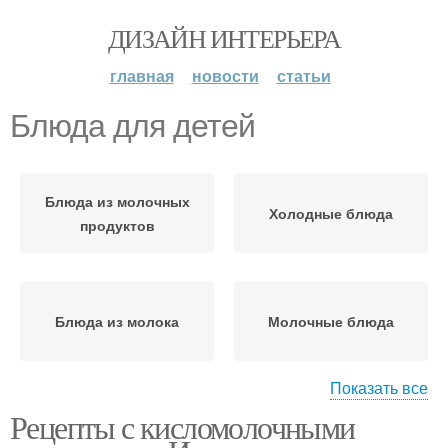
ДИЗАЙН ИНТЕРЬЕРА
главная
новости
статьи
Блюда для детей
Блюда из молочных
Холодные блюда
продуктов
Блюда из молока
Молочные блюда
Показать все
Рецепты с кисломолочными
Блюда с молоком