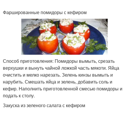
Фаршированные помидоры с кефиром
Способ приготовления: Помидоры вымыть, срезать
верхушки и вынуть чайной ложкой часть мякоти. Яйца
очистить и мелко нарезать. Зелень кинзы вымыть и
нарубить. Смешать яйца и зелень, добавить соль и
кефир. Наполнить приготовленной смесью помидоры и
подать к столу.
Закуска из зеленого салата с кефиром