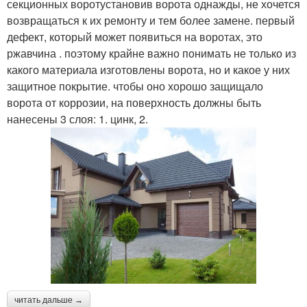
секционных воротустановив ворота однажды, не хочется
возвращаться к их ремонту и тем более замене. первый
дефект, который может появиться на воротах, это
ржавчина . поэтому крайне важно понимать не только из
какого материала изготовлены ворота, но и какое у них
защитное покрытие. чтобы оно хорошо защищало
ворота от коррозии, на поверхность должны быть
нанесены 3 слоя: 1. цинк, 2.
читать дальше →