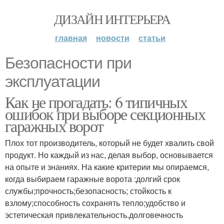
ДИЗАЙН ИНТЕРЬЕРА
главная
новости
статьи
Безопасности при
эксплуатации
Как не прогадать: 6 типичных
ошибок при выборе секционных
гаражных ворот
Плох тот производитель, который не будет хвалить свой
продукт. Но каждый из нас, делая выбор, основывается
на опыте и знаниях. На какие критерии мы опираемся,
когда выбираем гаражные ворота :долгий срок
службы;прочность;безопасность; стойкость к
взлому;способность сохранять тепло;удобство и
эстетическая привлекательность.долговечность