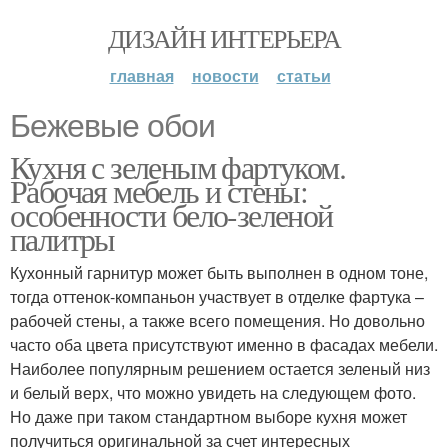
ДИЗАЙН ИНТЕРЬЕРА
главная
новости
статьи
Бежевые обои
Кухня с зеленым фартуком.
Рабочая мебель и стены:
особенности бело-зеленой
палитры
Кухонный гарнитур может быть выполнен в одном тоне,
тогда оттенок-компаньон участвует в отделке фартука –
рабочей стены, а также всего помещения. Но довольно
часто оба цвета присутствуют именно в фасадах мебели.
Наиболее популярным решением остается зеленый низ
и белый верх, что можно увидеть на следующем фото.
Но даже при таком стандартном выборе кухня может
получиться оригинальной за счет интересных