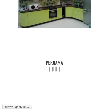
читать дальше →