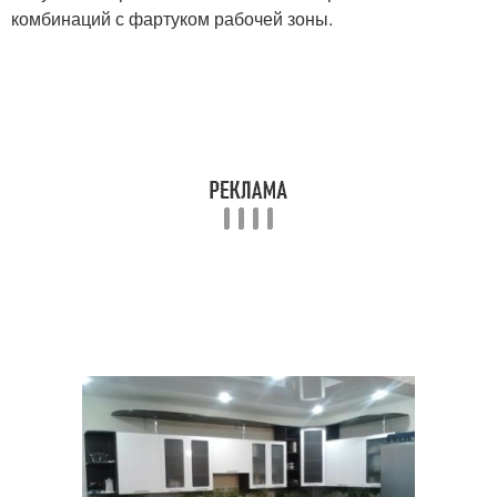
комбинаций с фартуком рабочей зоны.