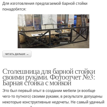
Для изготовления предлагаемой барной стойки
понадобятся:
читать дальше →
Столешница для барной стойки
своими руками. Фотоотчет №3:
Барная стойка с мойкой
Это был первый опыт в создании мебели (и вообще
чего-то путного) своими руками, в результате допущены
некоторые конструктивные недочеты. Не самый удачный