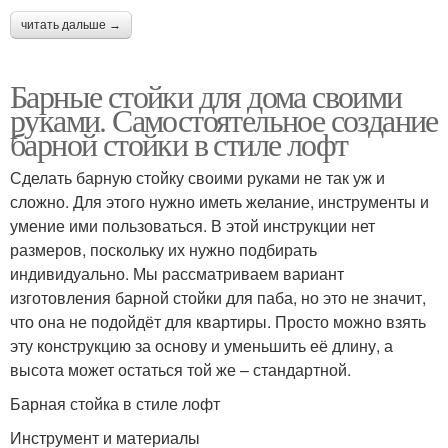
читать дальше →
Барные стойки для дома своими
руками. Самостоятельное создание
барной стойки в стиле лофт
Сделать барную стойку своими руками не так уж и
сложно. Для этого нужно иметь желание, инструменты и
умение ими пользоваться. В этой инструкции нет
размеров, поскольку их нужно подбирать
индивидуально. Мы рассматриваем вариант
изготовления барной стойки для паба, но это не значит,
что она не подойдёт для квартиры. Просто можно взять
эту конструкцию за основу и уменьшить её длину, а
высота может остаться той же – стандартной.
Барная стойка в стиле лофт
Инструмент и материалы