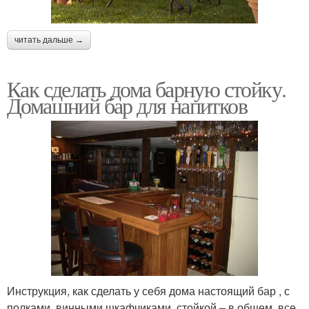
читать дальше →
Как сделать дома барную стойку.
Домашний бар для напитков
Инструкция, как сделать у себя дома настоящий бар , с
полками, винными шкафчиками, стойкой – в общем, все