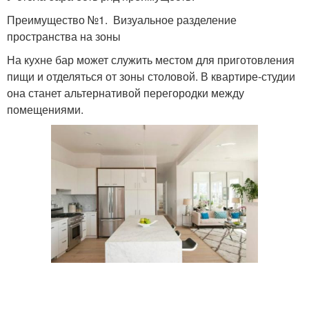
Преимущество №1. Визуальное разделение
пространства на зоны
На кухне бар может служить местом для приготовления
пищи и отделяться от зоны столовой. В квартире-студии
она станет альтернативой перегородки между
помещениями.