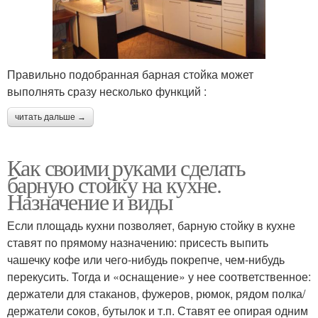
Правильно подобранная барная стойка может
выполнять сразу несколько функций :
читать дальше →
Как своими руками сделать
барную стойку на кухне.
Назначение и виды
Если площадь кухни позволяет, барную стойку в кухне
ставят по прямому назначению: присесть выпить
чашечку кофе или чего-нибудь покрепче, чем-нибудь
перекусить. Тогда и «оснащение» у нее соответственное:
держатели для стаканов, фужеров, рюмок, рядом полка/
держатели соков, бутылок и т.п. Ставят ее опирая одним