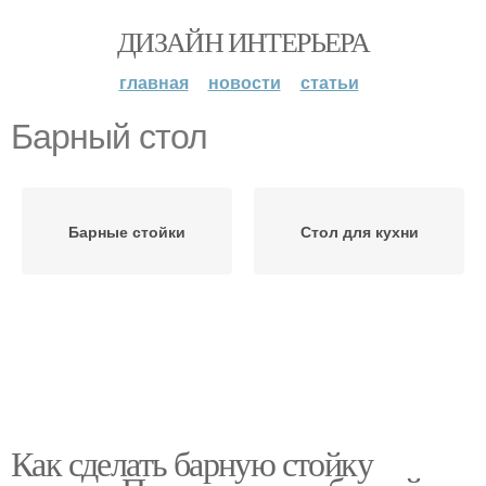
ДИЗАЙН ИНТЕРЬЕРА
главная
новости
статьи
Барный стол
Барные стойки
Стол для кухни
Как сделать барную стойку