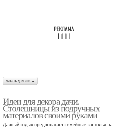
читать дальше →
Идеи для декора дачи.
Столешницы из подручных
материалов своими руками
Дачный отдых предполагает семейные застолья на