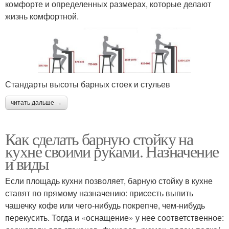
комфорте и определенных размерах, которые делают
жизнь комфортной.
Стандарты высоты барных стоек и стульев
читать дальше →
Как сделать барную стойку на
кухне своими руками. Назначение
и виды
Если площадь кухни позволяет, барную стойку в кухне
ставят по прямому назначению: присесть выпить
чашечку кофе или чего-нибудь покрепче, чем-нибудь
перекусить. Тогда и «оснащение» у нее соответственное: