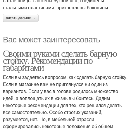
Столешницы сложены буквой «Г», соединены
стальными пластинами, прикреплены боковины
читать дальше →
Вас может заинтересовать
Своими руками сделать барную
стойку. Рекомендации по
габаритами
Если вы задаетесь вопросом, как сделать барную стойку.
Если в магазине вам не приглянулся ни один из
вариантов. Если у вас в голове родилось множество
идей, а воплощать их в жизнь вы боитесь. Дадим
некоторые рекомендации для тех, кто решился делать
все самостоятельно. Особо строгих указаний,
разумеется, нет. Но, в мебельной отрасли
сформировались некоторые положения об общем