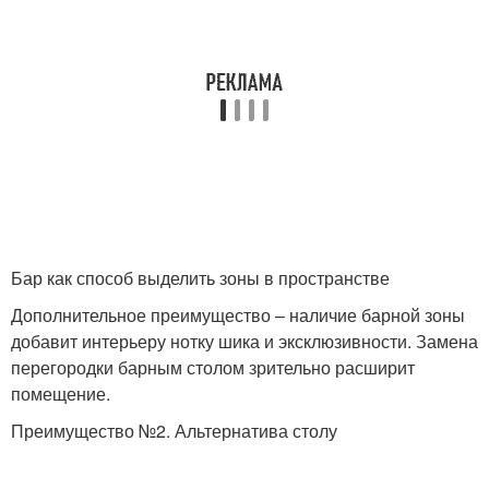
Бар как способ выделить зоны в пространстве
Дополнительное преимущество – наличие барной зоны
добавит интерьеру нотку шика и эксклюзивности. Замена
перегородки барным столом зрительно расширит
помещение.
Преимущество №2. Альтернатива столу