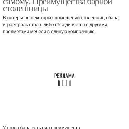
самому. Преимущества барной
столешницы
В интерьере некоторых помещений столешница бара
играет роль стола, либо объединяется с другими
предметами мебели в единую композицию.
У стола бара есть ряд преимуществ.