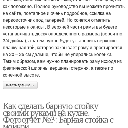
как положено. Полное руководство вы можете прочитать
на сайте, поэтапное и очень подробное, ссылка на
первоисточник под галереей. Но хочется отметить
некоторые нюансы . В верхней части рамы вы будете
устанавливать доску определенного размера (вероятно,
3/4 дюйма), а затем нужно будет установить верхнюю
планку над той, которая закрывает раму и простирается
на 20 – 25 см дальше, чтобы не упирались коленки.
Таким образом, вам нужно планировать раму исходя из
фактической ширины вершины стержня, а также по
конечной высоте.
читать дальше →
Как сделать барную стойку
своими руками на кухне.
Фотоотчет №3: Барная стойка с
мойкой