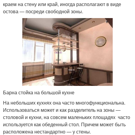
краем на стену или край, иногда располагают в виде
остова — посреди свободной зоны.
Барна стойка на большой кухне
На небольших кухнях она часто многофункциональна.
Использоваться может и как разделитель на зоны —
столовой и кухни, на совсем маленьких площадях часто
используется как обеденный стол. Причем может быть
расположена нестандартно — у стены.