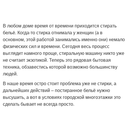
В любом доме время от времени приходится стирать
бельё. Когда-то стирка отнимала у женщин (а в
основном, этой работой занимались именно они) немало
физических сил и времени. Сегодня весь процесс
выглядит намного проще, стиральную машину никто уже
не считает экзотикой. Теперь это рядовая бытовая
техника, обзавестись которой возможно большинству
людей.
В наше время остро стоит проблема уже не стирки, а
дальнейших действий – постиранное бельё нужно
высушить, а вот в условиях городской многоэтажки это
сделать бывает не всегда просто.