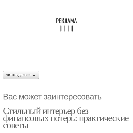
читать дальше →
Вас может заинтересовать
Стильный интерьер без
финансовых потерь: практические
советы