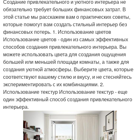
Создание привлекательного и уютного интерьера не
обязательно требует больших финансовых затрат. В
этой статье мы расскажем вам о практических советы,
которые помогут вам создать стильный интерьер без
финансовых потерь. 1. Использование цветов
Использование цветов - один из самых эффективных
способов создания привлекательного интерьера. Вы
можете использовать цвета для создания ощущения
большей или меньшей площади комнаты, а также для
создания уютной атмосферы. Выберите цвета, которые
соответствуют вашему стилю и вкусу, и не стесняйтесь
экспериментировать с их комбинациями. 2.
Использование текстур Использование текстур - еще
один эффективный способ создания привлекательного
интерьера.