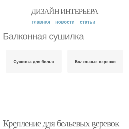
ДИЗАЙН ИНТЕРЬЕРА
главная
новости
статьи
Балконная сушилка
Сушилка для белья
Балконные веревки
Крепление для бельевых веревок