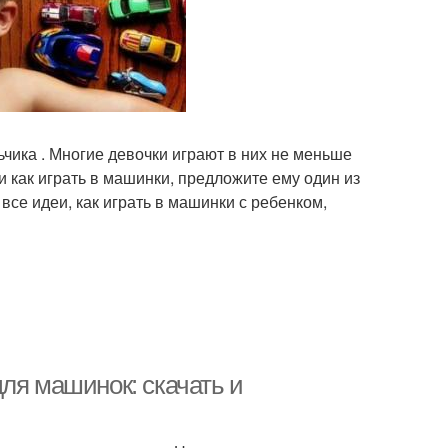
чика . Многие девочки играют в них не меньше
 как играть в машинки, предложите ему один из
 все идеи, как играть в машинки с ребенком,
ля машинок: скачать и