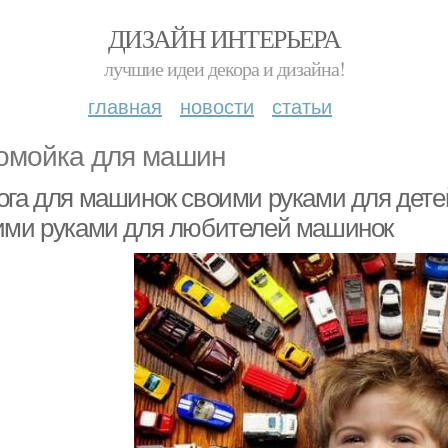
ДИЗАЙН ИНТЕРЬЕРА
лучшие идеи декора и дизайна!
главная
новости
статьи
омойка для машин
га для машинок своими руками для детей.
ими руками для любителей машинок