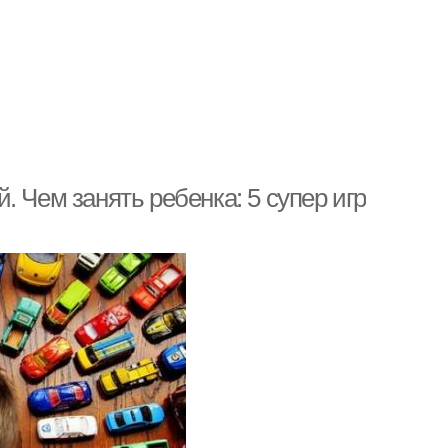
 Чем занять ребенка: 5 супер игр