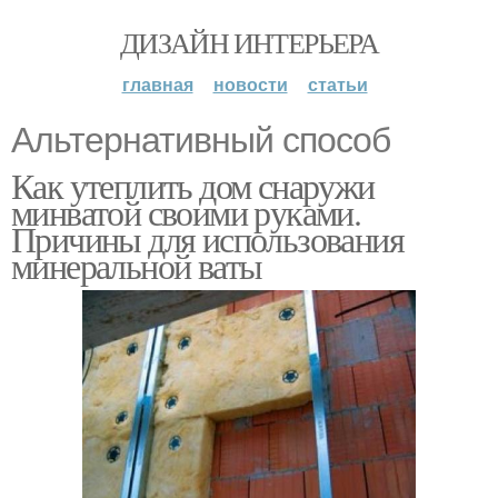
ДИЗАЙН ИНТЕРЬЕРА
главная
новости
статьи
Альтернативный способ
Как утеплить дом снаружи
минватой своими руками.
Причины для использования
минеральной ваты