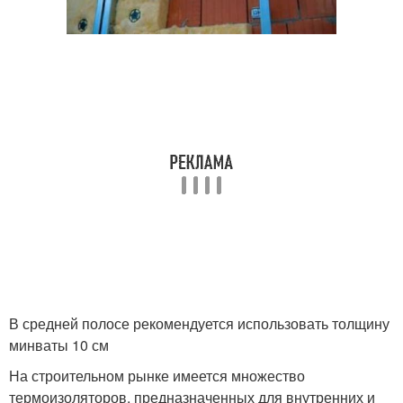
В средней полосе рекомендуется использовать толщину
минваты 10 см
На строительном рынке имеется множество
термоизоляторов, предназначенных для внутренних и