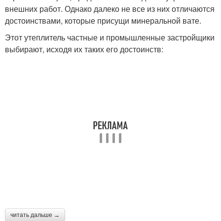
внешних работ. Однако далеко не все из них отличаются
достоинствами, которые присущи минеральной вате.
Этот утеплитель частные и промышленные застройщики
выбирают, исходя их таких его достоинств:
читать дальше →