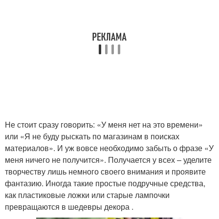
Не стоит сразу говорить: «У меня нет на это времени»
или «Я не буду рыскать по магазинам в поисках
материалов». И уж вовсе необходимо забыть о фразе «У
меня ничего не получится». Получается у всех – уделите
творчеству лишь немного своего внимания и проявите
фантазию. Иногда такие простые подручные средства,
как пластиковые ложки или старые лампочки
превращаются в шедевры декора .