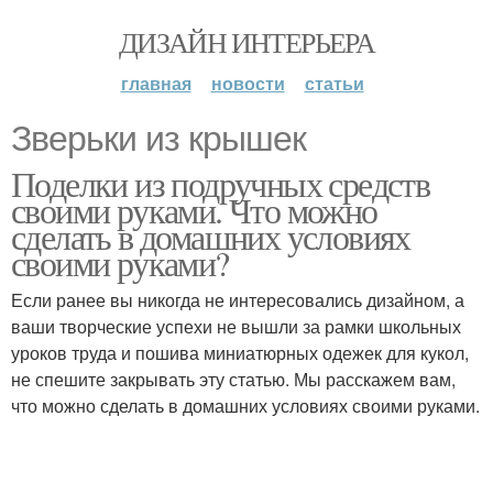
ДИЗАЙН ИНТЕРЬЕРА
главная
новости
статьи
Зверьки из крышек
Поделки из подручных средств
своими руками. Что можно
сделать в домашних условиях
своими руками?
Если ранее вы никогда не интересовались дизайном, а
ваши творческие успехи не вышли за рамки школьных
уроков труда и пошива миниатюрных одежек для кукол,
не спешите закрывать эту статью. Мы расскажем вам,
что можно сделать в домашних условиях своими руками.