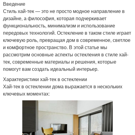
Введение
Стиль хай-тек — это не просто модное направление в
дизайне, а философия, которая подчеркивает
функциональность, минимализм и использование
передовых технологий. Остекление в таком стиле играет
ключевую роль, превращая дом в современное, светлое
и комфортное пространство. В этой статье мы
рассмотрим основные аспекты остекления в стиле хай-
тек, современные материалы и решения, которые
помогут вам создать идеальный интерьер.
Характеристики хай-тек в остеклении
Хай-тек в остеклении дома выражается в нескольких
ключевых моментах: