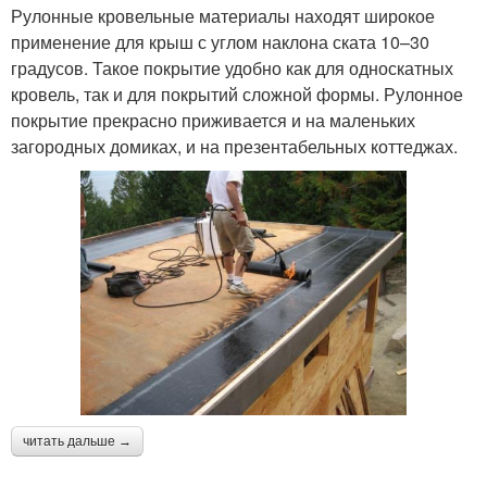
Рулонные кровельные материалы находят широкое
применение для крыш с углом наклона ската 10–30
градусов. Такое покрытие удобно как для односкатных
кровель, так и для покрытий сложной формы. Рулонное
покрытие прекрасно приживается и на маленьких
загородных домиках, и на презентабельных коттеджах.
читать дальше →