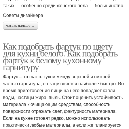
таких — особенно среди женского пола — большинство.
Советы дизайнера
читать дальше →
Как подобрать фартук по цвету
для кухни белого. Как подобрать
фартук к белому кухонному
гарнитуру
Фартук – это часть кухни между верхней и нижней
частью гарнитура, он загрязняется наиболее быстро. Во
время приготовления пищи на него попадают капли
воды, частицы жира, пыль. Стоит оценить устойчивость
материала к очищающим средствам, способность
поверхности отражать свет, фактурность материала.
Если на кухне готовят редко, можно использовать
практически любые материалы, а если же планируется