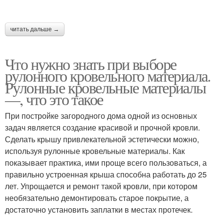
читать дальше →
Что нужно знать при выборе
рулонного кровельного материала.
Рулонные кровельные материалы
—, что это такое
При постройке загородного дома одной из основных
задач является создание красивой и прочной кровли.
Сделать крышу привлекательной эстетически можно,
используя рулонные кровельные материалы. Как
показывает практика, ими проще всего пользоваться, а
правильно устроенная крыша способна работать до 25
лет. Упрощается и ремонт такой кровли, при котором
необязательно демонтировать старое покрытие, а
достаточно установить заплатки в местах протечек.