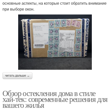
основные аспекты, на которые стоит обратить внимание
при выборе окон.
читать дальше →
Обзор остекления дома в стиле
хай-тек: современные решения для
вашего жилья