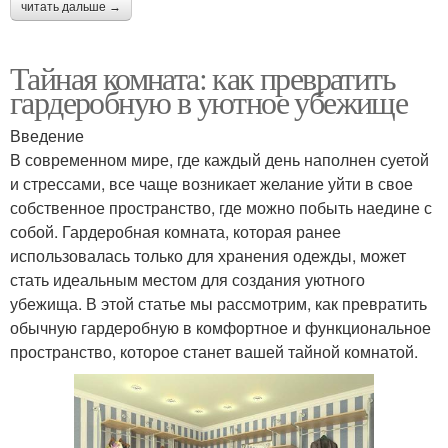
читать дальше →
Тайная комната: как превратить
гардеробную в уютное убежище
Введение
В современном мире, где каждый день наполнен суетой
и стрессами, все чаще возникает желание уйти в свое
собственное пространство, где можно побыть наедине с
собой. Гардеробная комната, которая ранее
использовалась только для хранения одежды, может
стать идеальным местом для создания уютного
убежища. В этой статье мы рассмотрим, как превратить
обычную гардеробную в комфортное и функциональное
пространство, которое станет вашей тайной комнатой.