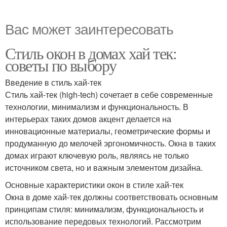
Вас может заинтересовать
Стиль окон в домах хай тек:
советы по выбору
Введение в стиль хай-тек
Стиль хай-тек (high-tech) сочетает в себе современные
технологии, минимализм и функциональность. В
интерьерах таких домов акцент делается на
инновационные материалы, геометрические формы и
продуманную до мелочей эргономичность. Окна в таких
домах играют ключевую роль, являясь не только
источником света, но и важным элементом дизайна.
Основные характеристики окон в стиле хай-тек
Окна в доме хай-тек должны соответствовать основным
принципам стиля: минимализм, функциональность и
использование передовых технологий. Рассмотрим