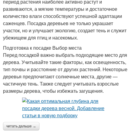
период растения наиболее активно растут и
развиваются, а мягкие температуры и достаточное
количество влаги способствуют успешной адаптации
саженцев. Посадка деревьев не только украшает
участок, но и улучшает экологию, создает тень и служит
убежищем для птиц и насекомых.
Подготовка к посадке Выбор места
Перед посадкой важно выбрать подходящее место для
дерева. Учитывайте такие факторы, как освещенность,
тип почвы и расстояние от других растений. Некоторые
деревья предпочитают солнечные места, другие —
частичную тень. Также следует учитывать взрослые
размеры дерева, чтобы избежать загущения.
читать дальше →