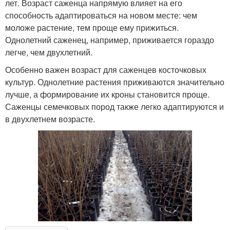
лет. Возраст саженца напрямую влияет на его
способность адаптироваться на новом месте: чем
моложе растение, тем проще ему прижиться.
Однолетний саженец, например, приживается гораздо
легче, чем двухлетний.
Особенно важен возраст для саженцев косточковых
культур. Однолетние растения приживаются значительно
лучше, а формирование их кроны становится проще.
Саженцы семечковых пород также легко адаптируются и
в двухлетнем возрасте.