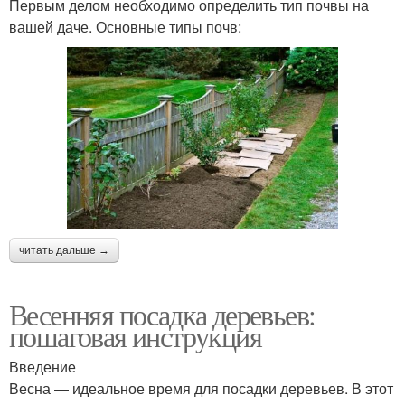
Первым делом необходимо определить тип почвы на
вашей даче. Основные типы почв:
читать дальше →
Весенняя посадка деревьев:
пошаговая инструкция
Введение
Весна — идеальное время для посадки деревьев. В этот