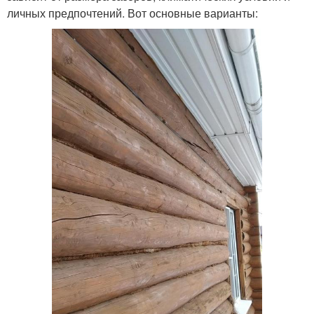
личных предпочтений. Вот основные варианты: