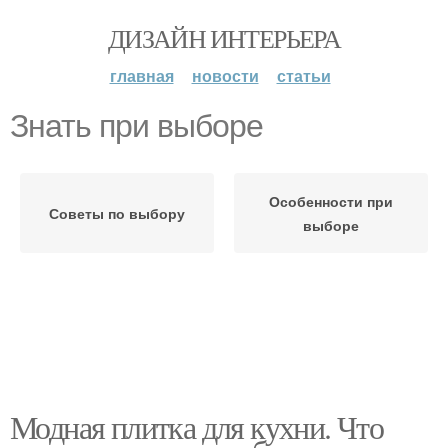
ДИЗАЙН ИНТЕРЬЕРА
главная
новости
статьи
Знать при выборе
Особенности при
Советы по выбору
выборе
Модная плитка для кухни. Что