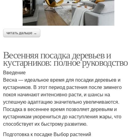
читать дальше →
Весенняя посадка деревьев и
кустарников: полное руководство
Введение
Весна — идеальное время для посадки деревьев и
кустарников. В этот период растения после зимнего
покоя начинают интенсивно расти, и шансы на
успешную адаптацию значительно увеличиваются.
Посадка в весеннее время позволяет деревьям и
кустарникам укорениться до наступления жары, что
способствует их быстрому развитию.
Подготовка к посадке Выбор растений