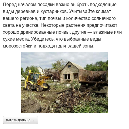
Перед началом посадки важно выбрать подходящие
виды деревьев и кустарников. Учитывайте климат
вашего региона, тип почвы и количество солнечного
света на участке. Некоторые растения предпочитают
хорошо дренированные почвы, другие — влажные или
сухие места. Убедитесь, что выбранные виды
морозостойки и подходят для вашей зоны.
читать дальше →