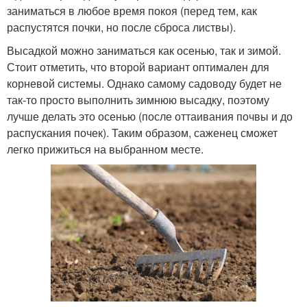
заниматься в любое время покоя (перед тем, как
распустятся почки, но после сброса листвы).
Высадкой можно заниматься как осенью, так и зимой.
Стоит отметить, что второй вариант оптимален для
корневой системы. Однако самому садоводу будет не
так-то просто выполнить зимнюю высадку, поэтому
лучше делать это осенью (после оттаивания почвы и до
распускания почек). Таким образом, саженец сможет
легко прижиться на выбранном месте.