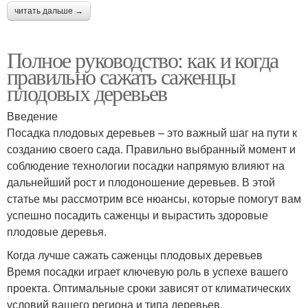
читать дальше →
Полное руководство: как и когда
правильно сажать саженцы
плодовых деревьев
Введение
Посадка плодовых деревьев – это важный шаг на пути к
созданию своего сада. Правильно выбранный момент и
соблюдение технологии посадки напрямую влияют на
дальнейший рост и плодоношение деревьев. В этой
статье мы рассмотрим все нюансы, которые помогут вам
успешно посадить саженцы и вырастить здоровые
плодовые деревья.
Когда лучше сажать саженцы плодовых деревьев
Время посадки играет ключевую роль в успехе вашего
проекта. Оптимальные сроки зависят от климатических
условий вашего региона и типа деревьев.