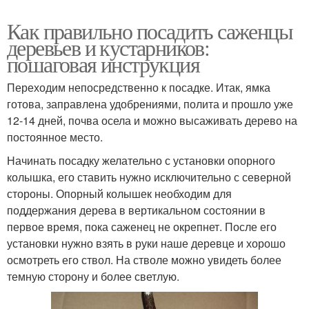
Как правильно посадить саженцы
деревьев и кустарников:
пошаговая инструкция
Переходим непосредственно к посадке. Итак, ямка
готова, заправлена удобрениями, полита и прошло уже
12-14 дней, почва осела и можно высаживать дерево на
постоянное место.
Начинать посадку желательно с установки опорного
колышка, его ставить нужно исключительно с северной
стороны. Опорный колышек необходим для
поддержания дерева в вертикальном состоянии в
первое время, пока саженец не окрепнет. После его
установки нужно взять в руки наше деревце и хорошо
осмотреть его ствол. На стволе можно увидеть более
темную сторону и более светлую.