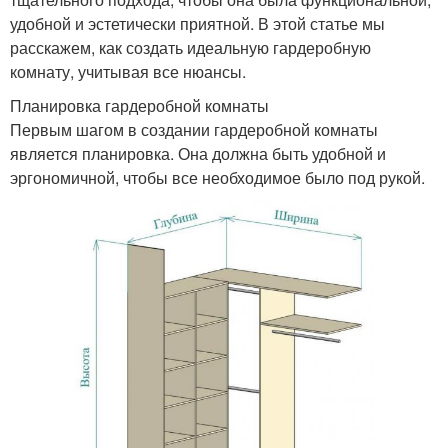
удобной и эстетически приятной. В этой статье мы
расскажем, как создать идеальную гардеробную
комнату, учитывая все нюансы.
Планировка гардеробной комнаты
Первым шагом в создании гардеробной комнаты
является планировка. Она должна быть удобной и
эргономичной, чтобы все необходимое было под рукой.