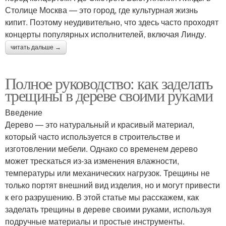
Столице Москва — это город, где культурная жизнь
кипит. Поэтому неудивительно, что здесь часто проходят
концерты популярных исполнителей, включая Линду.
читать дальше →
Полное руководство: как заделать
трещины в дереве своими руками
Введение
Дерево — это натуральный и красивый материал,
который часто используется в строительстве и
изготовлении мебели. Однако со временем дерево
может трескаться из-за изменения влажности,
температуры или механических нагрузок. Трещины не
только портят внешний вид изделия, но и могут привести
к его разрушению. В этой статье мы расскажем, как
заделать трещины в дереве своими руками, используя
подручные материалы и простые инструменты.