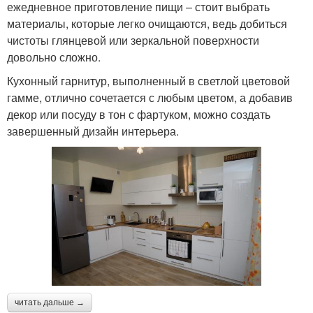
ежедневное приготовление пищи – стоит выбрать
материалы, которые легко очищаются, ведь добиться
чистоты глянцевой или зеркальной поверхности
довольно сложно.
Кухонный гарнитур, выполненный в светлой цветовой
гамме, отлично сочетается с любым цветом, а добавив
декор или посуду в тон с фартуком, можно создать
завершенный дизайн интерьера.
читать дальше →