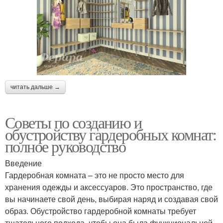
читать дальше →
Советы по созданию и
обустройству гардеробных комнат:
полное руководство
Введение
Гардеробная комната – это не просто место для
хранения одежды и аксессуаров. Это пространство, где
вы начинаете свой день, выбирая наряд и создавая свой
образ. Обустройство гардеробной комнаты требует
тщательного подхода, чтобы она была функциональной,