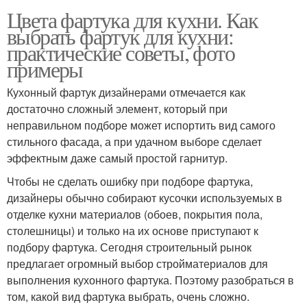
Цвета фартука для кухни. Как
выбрать фартук для кухни:
практические советы, фото
примеры
Кухонный фартук дизайнерами отмечается как
достаточно сложный элемент, который при
неправильном подборе может испортить вид самого
стильного фасада, а при удачном выборе сделает
эффектным даже самый простой гарнитур.
Чтобы не сделать ошибку при подборе фартука,
дизайнеры обычно собирают кусочки используемых в
отделке кухни материалов (обоев, покрытия пола,
столешницы) и только на их основе приступают к
подбору фартука. Сегодня строительный рынок
предлагает огромный выбор стройматериалов для
выполнения кухонного фартука. Поэтому разобраться в
том, какой вид фартука выбрать, очень сложно.