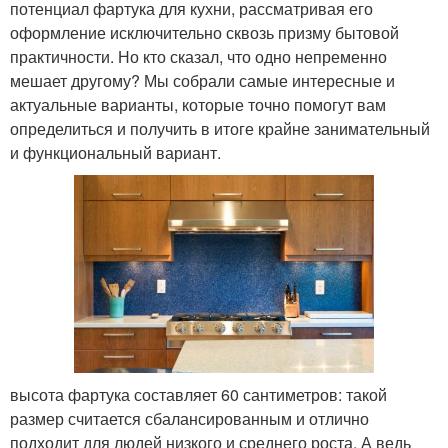
потенциал фартука для кухни, рассматривая его
оформление исключительно сквозь призму бытовой
практичности. Но кто сказал, что одно непременно
мешает другому? Мы собрали самые интересные и
актуальные варианты, которые точно помогут вам
определиться и получить в итоге крайне занимательный
и функциональный вариант.
высота фартука составляет 60 сантиметров: такой
размер считается сбалансированным и отлично
подходит для людей низкого и среднего роста. А ведь