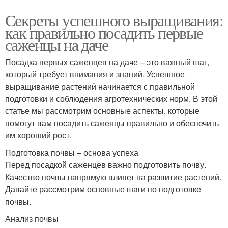
Секреты успешного выращивания:
как правильно посадить первые
саженцы на даче
Посадка первых саженцев на даче – это важный шаг,
который требует внимания и знаний. Успешное
выращивание растений начинается с правильной
подготовки и соблюдения агротехнических норм. В этой
статье мы рассмотрим основные аспекты, которые
помогут вам посадить саженцы правильно и обеспечить
им хороший рост.
Подготовка почвы – основа успеха
Перед посадкой саженцев важно подготовить почву.
Качество почвы напрямую влияет на развитие растений.
Давайте рассмотрим основные шаги по подготовке
почвы.
Анализ почвы