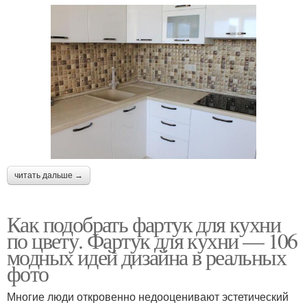
читать дальше →
Как подобрать фартук для кухни
по цвету. Фартук для кухни — 106
модных идей дизайна в реальных
фото
Многие люди откровенно недооценивают эстетический