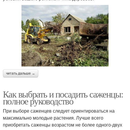
читать дальше →
Как выбрать и посадить саженцы:
полное руководство
При выборе саженцев следует ориентироваться на
максимально молодые растения. Лучше всего
приобретать саженцы возрастом не более одного-двух