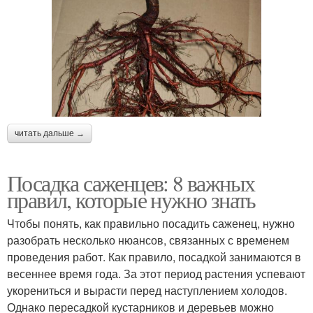
читать дальше →
Посадка саженцев: 8 важных
правил, которые нужно знать
Чтобы понять, как правильно посадить саженец, нужно
разобрать несколько нюансов, связанных с временем
проведения работ. Как правило, посадкой занимаются в
весеннее время года. За этот период растения успевают
укорениться и вырасти перед наступлением холодов.
Однако пересадкой кустарников и деревьев можно