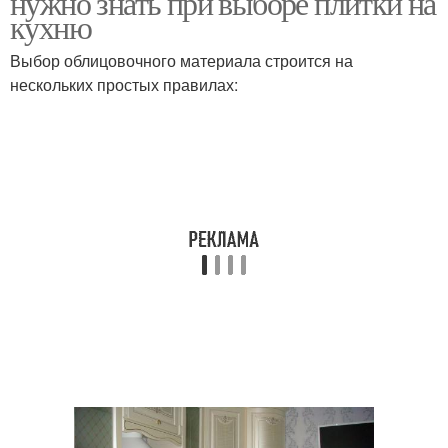
нужно знать при выборе плитки на
кухню
Выбор облицовочного материала строится на
нескольких простых правилах: