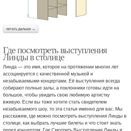
читать дальше →
Где посмотреть выступления
Линды в столице
Линда — это имя, которое на протяжении многих лет
ассоциируется с качественной музыкой и
незабываемыми концертами. Её выступления всегда
собирают полные залы, а поклонники готовы идти на
большое, чтобы увидеть свою любимую артистку
вживую. Если вы тоже хотите стать свидетелем
незабываемого шоу, то эта статья именно для вас. Мы
расскажем, где можно посмотреть выступления Линды в
столице, как выбрать лучшие билеты и что стоит знать
перед концертом. Где Смотреть Выступления Линды в