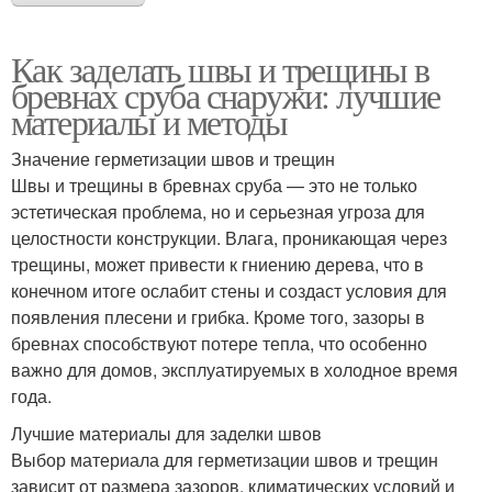
Как заделать швы и трещины в
бревнах сруба снаружи: лучшие
материалы и методы
Значение герметизации швов и трещин
Швы и трещины в бревнах сруба — это не только
эстетическая проблема, но и серьезная угроза для
целостности конструкции. Влага, проникающая через
трещины, может привести к гниению дерева, что в
конечном итоге ослабит стены и создаст условия для
появления плесени и грибка. Кроме того, зазоры в
бревнах способствуют потере тепла, что особенно
важно для домов, эксплуатируемых в холодное время
года.
Лучшие материалы для заделки швов
Выбор материала для герметизации швов и трещин
зависит от размера зазоров, климатических условий и