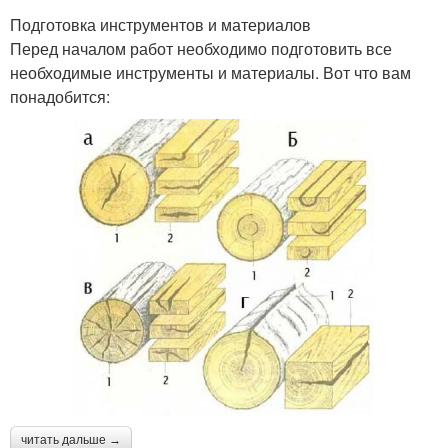
Подготовка инструментов и материалов
Перед началом работ необходимо подготовить все
необходимые инструменты и материалы. Вот что вам
понадобится:
читать дальше →