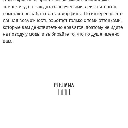
энергетику, но, как доказано учеными, действительно
помогают вырабатывать эндорфины. Но интересно, что
данная возможность работает только с теми оттенками,
которые вам действительно нравятся, поэтому не идите
на поводу у моды и выбирайте то, что по душе именно
вам.