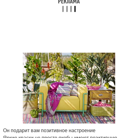
Он подарит вам позитивное настроение
Яркие краски не просто якобы имеют позитивную