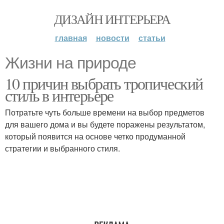
ДИЗАЙН ИНТЕРЬЕРА
главная
новости
статьи
Жизни на природе
10 причин выбрать тропический
стиль в интерьере
Потратьте чуть больше времени на выбор предметов
для вашего дома и вы будете поражены результатом,
который появится на основе четко продуманной
стратегии и выбранного стиля.