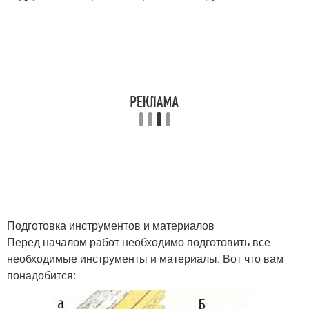
Подготовка инструментов и материалов
Перед началом работ необходимо подготовить все
необходимые инструменты и материалы. Вот что вам
понадобится: