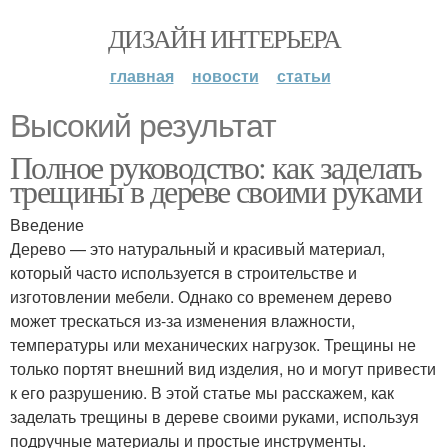
ДИЗАЙН ИНТЕРЬЕРА
главная
новости
статьи
Высокий результат
Полное руководство: как заделать
трещины в дереве своими руками
Введение
Дерево — это натуральный и красивый материал,
который часто используется в строительстве и
изготовлении мебели. Однако со временем дерево
может трескаться из-за изменения влажности,
температуры или механических нагрузок. Трещины не
только портят внешний вид изделия, но и могут привести
к его разрушению. В этой статье мы расскажем, как
заделать трещины в дереве своими руками, используя
подручные материалы и простые инструменты.