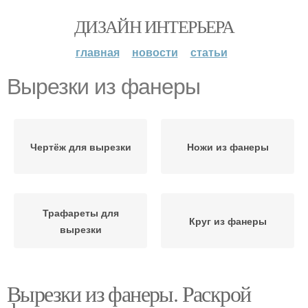
ДИЗАЙН ИНТЕРЬЕРА
главная
новости
статьи
Вырезки из фанеры
Чертёж для вырезки
Ножи из фанеры
Трафареты для
Круг из фанеры
вырезки
Вырезки из фанеры. Раскрой