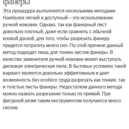
фанеры
Эта процедура выполняется несколькими методами.
Наиболее легкий и доступный – это использование
ручной ножовки. Однако, так как фанерный лист
довольно плотный, даже если сравнить с обычной
еловой доской, для того, чтобы разрезать фанеру
придется потратить много сил. По этой причине данный
метод подходит лишь для тонких листов фанеры. В
качестве заменителя ручной ножовки может выступать
дисковая электрическая пила. В бытовых условиях такой
вариант является довольно эффективным и дает
возможность без особого труда разрезать как тонкие, так
и толстые листы фанеры. Недостатком данного метода
можно назвать разрезание только по прямой. При
фигурной резке таким инструментом получается много
сколов.