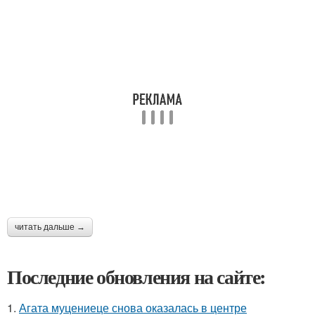
читать дальше →
Последние обновления на сайте:
1.
Агата муцениеце снова оказалась в центре