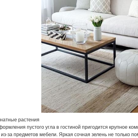
мнатные растения
формления пустого угла в гостиной пригодится крупное ком
 из-за предметов мебели. Яркая сочная зелень не только по