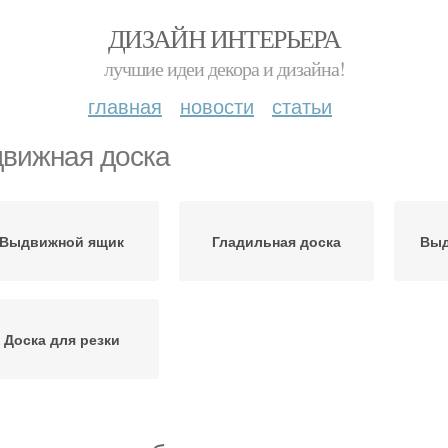
ДИЗАЙН ИНТЕРЬЕРА
лучшие идеи декора и дизайна!
главная
новости
статьи
вижная доска
Выдвижной ящик
Гладильная доска
Выд
Доска для резки