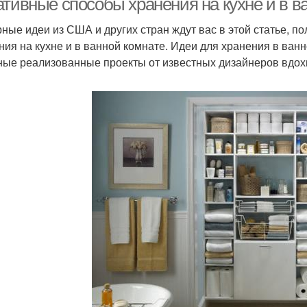
ативные способы хранения на кухне и в в
ные идеи из США и других стран ждут вас в этой статье, 
ния на кухне и в ванной комнате. Идеи для хранения в ванн
ные реализованные проекты от известных дизайнеров вдохн