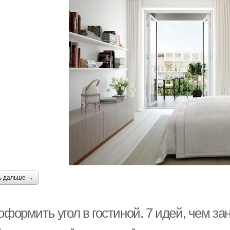
ь дальше →
оформить угол в гостиной. 7 идей, чем зан