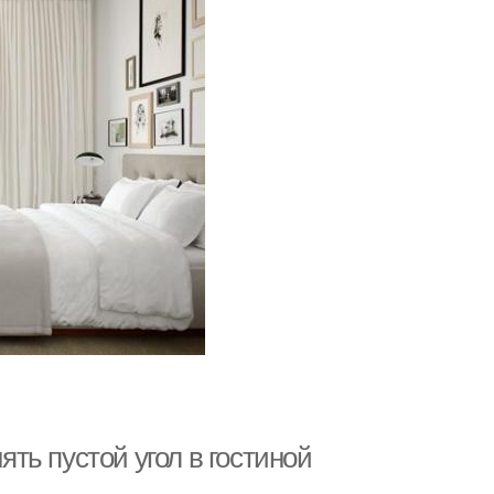
ять пустой угол в гостиной