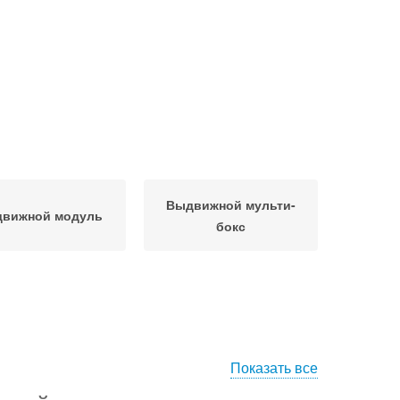
Выдвижной мульти-
вижной модуль
бокс
Показать все