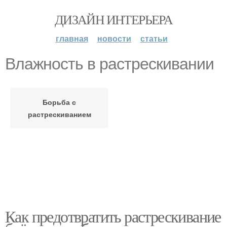
ДИЗАЙН ИНТЕРЬЕРА
главная
новости
статьи
Влажность в растрескивании
Борьба с
растрескиванием
Как предотвратить растрескивание