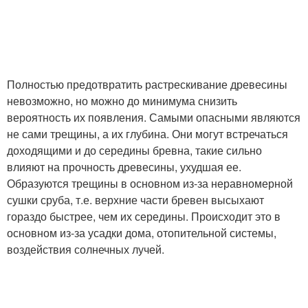
Полностью предотвратить растрескивание древесины
невозможно, но можно до минимума снизить
вероятность их появления. Самыми опасными являются
не сами трещины, а их глубина. Они могут встречаться
доходящими и до середины бревна, такие сильно
влияют на прочность древесины, ухудшая ее.
Образуются трещины в основном из-за неравномерной
сушки сруба, т.е. верхние части бревен высыхают
гораздо быстрее, чем их середины. Происходит это в
основном из-за усадки дома, отопительной системы,
воздействия солнечных лучей.