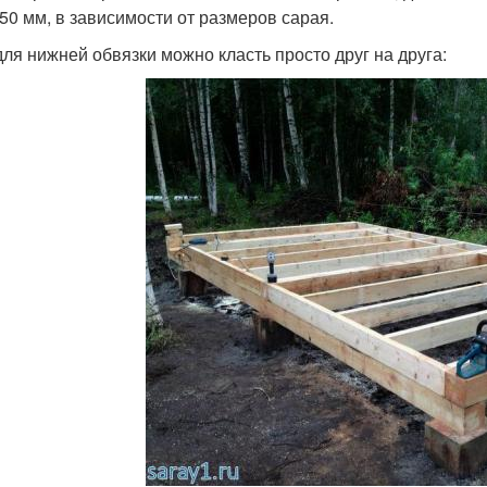
50 мм, в зависимости от размеров сарая.
для нижней обвязки можно класть просто друг на друга: