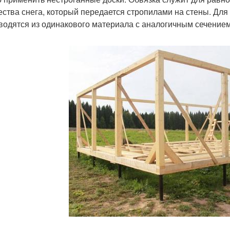
ества снега, который передается стропилами на стены. Для
водятся из одинакового материала с аналогичным сечением