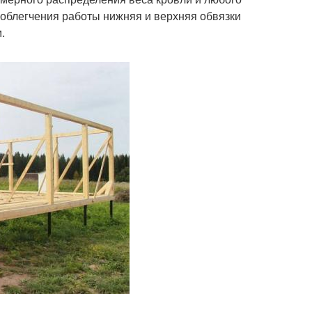
 облегчения работы нижняя и верхняя обвязки
.