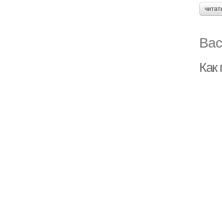
читат
Вас
Как