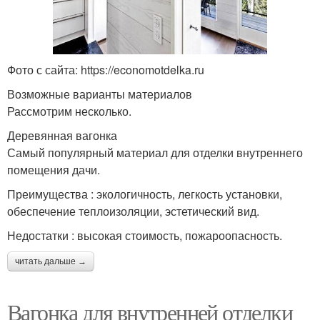
Фото с сайта: https://economotdelka.ru
Возможные варианты материалов
Рассмотрим несколько.
Деревянная вагонка
Самый популярный материал для отделки внутреннего
помещения дачи.
Преимущества : экологичность, легкость установки,
обеспечение теплоизоляции, эстетический вид.
Недостатки : высокая стоимость, пожароопасность.
читать дальше →
Вагонка для внутренней отделки