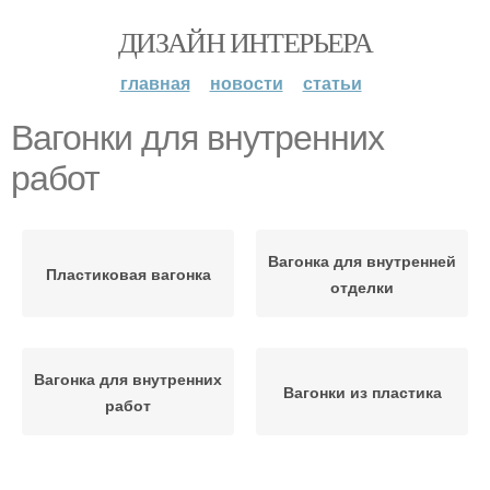
ДИЗАЙН ИНТЕРЬЕРА
главная
новости
статьи
Вагонки для внутренних
работ
Вагонка для внутренней
Пластиковая вагонка
отделки
Вагонка для внутренних
Вагонки из пластика
работ