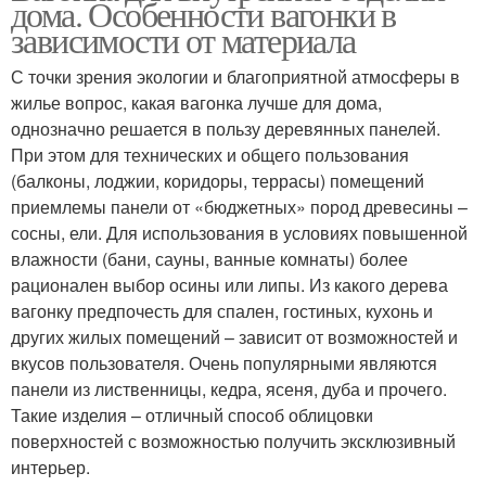
дома. Особенности вагонки в
зависимости от материала
С точки зрения экологии и благоприятной атмосферы в
жилье вопрос, какая вагонка лучше для дома,
однозначно решается в пользу деревянных панелей.
При этом для технических и общего пользования
(балконы, лоджии, коридоры, террасы) помещений
приемлемы панели от «бюджетных» пород древесины –
сосны, ели. Для использования в условиях повышенной
влажности (бани, сауны, ванные комнаты) более
рационален выбор осины или липы. Из какого дерева
вагонку предпочесть для спален, гостиных, кухонь и
других жилых помещений – зависит от возможностей и
вкусов пользователя. Очень популярными являются
панели из лиственницы, кедра, ясеня, дуба и прочего.
Такие изделия – отличный способ облицовки
поверхностей с возможностью получить эксклюзивный
интерьер.