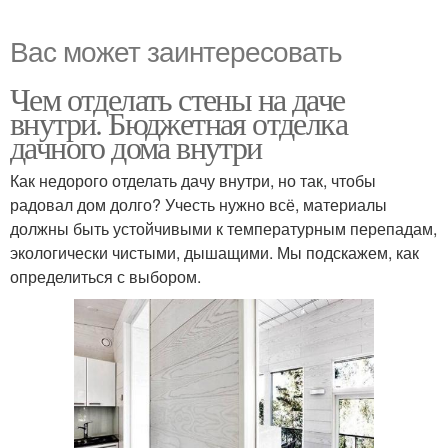
Вас может заинтересовать
Чем отделать стены на даче
внутри. Бюджетная отделка
дачного дома внутри
Как недорого отделать дачу внутри, но так, чтобы
радовал дом долго? Учесть нужно всё, материалы
должны быть устойчивыми к температурным перепадам,
экологически чистыми, дышащими. Мы подскажем, как
определиться с выбором.