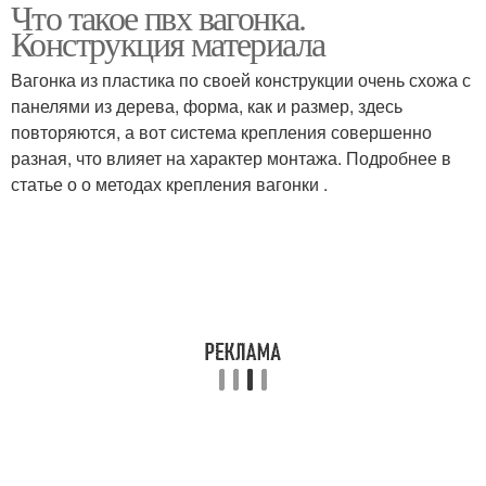
Что такое пвх вагонка.
Конструкция материала
Вагонка из пластика по своей конструкции очень схожа с
панелями из дерева, форма, как и размер, здесь
повторяются, а вот система крепления совершенно
разная, что влияет на характер монтажа. Подробнее в
статье о о методах крепления вагонки .