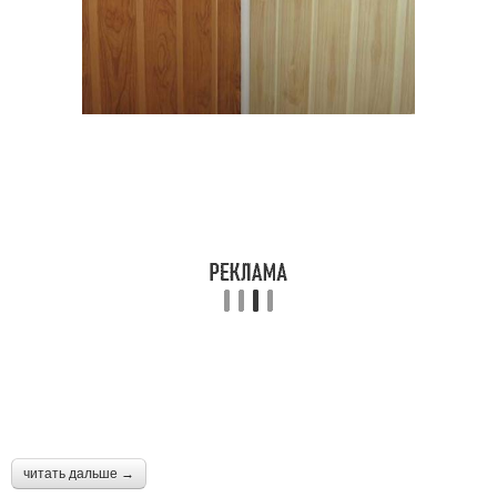
читать дальше →