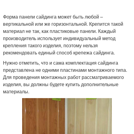
Форма панели сайдинга может быть любой –
вертикальной или же горизонтальной. Крепится такой
материал не так, как пластиковые панели. Каждый
производитель использует индивидуальный метод
крепления такого изделия, поэтому нельзя
рекомендовать единый способ крепежа сайдинга.
Нужно отметить, что и сама комплектация сайдинга
представлена не одними пластинами монтажного типа.
Для проведения монтажных работ рассматриваемого
изделия, вы должны будете купить дополнительные
материалы.