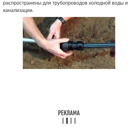
распространены для трубопроводов холодной воды и
канализации.