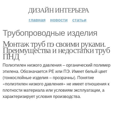
ДИЗАЙН ИНТЕРЬЕРА
главная
новости
статьи
Трубопроводные изделия
Монтаж труб пэ своими руками.
Преимущества и недостатки труб
ПНД
Полиэтилен низкого давления – органический полимер
этилена. Обозначается РЕ или ПЭ. Имеет белый цвет
(тонкослойные изделия – прозрачны). Понятие
«полиэтилен низкого давления» не имеет отношения к
плотности материала или условиям эксплуатации, а
характеризирует условия производства.