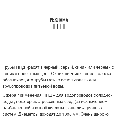
Трубы ПНД красят в черный, серый, синий или черный с
синими полосками цвет. Синий цвет или синяя полоска
обозначает, что трубы можно использовать для
трубопроводов питьевой воды.
Сфера применения ПНД – для водопроводов холодной
воды , некоторых агрессивных сред (за исключением
разбавленной азотной кислоты), канализационных
систем. Диаметры доходят до 1600 мм. Очень широко