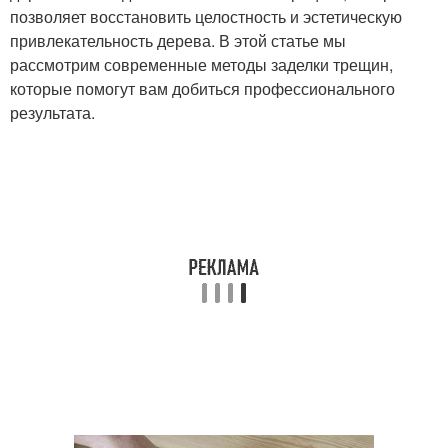
позволяет восстановить целостность и эстетическую
привлекательность дерева. В этой статье мы
рассмотрим современные методы заделки трещин,
которые помогут вам добиться профессионального
результата.