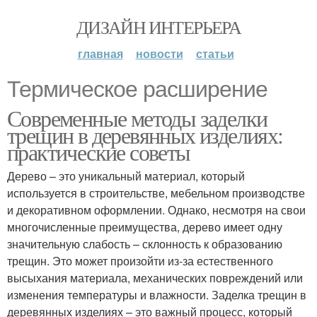
ДИЗАЙН ИНТЕРЬЕРА
главная
новости
статьи
Термическое расширение
Современные методы заделки
трещин в деревянных изделиях:
практические советы
Дерево – это уникальный материал, который
используется в строительстве, мебельном производстве
и декоративном оформлении. Однако, несмотря на свои
многочисленные преимущества, дерево имеет одну
значительную слабость – склонность к образованию
трещин. Это может произойти из-за естественного
высыхания материала, механических повреждений или
изменения температуры и влажности. Заделка трещин в
деревянных изделиях – это важный процесс, который