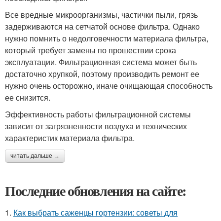
Все вредные микроорганизмы, частички пыли, грязь
задерживаются на сетчатой основе фильтра. Однако
нужно помнить о недолговечности материала фильтра,
который требует замены по прошествии срока
эксплуатации. Фильтрационная система может быть
достаточно хрупкой, поэтому производить ремонт ее
нужно очень осторожно, иначе очищающая способность
ее снизится.
Эффективность работы фильтрационной системы
зависит от загрязненности воздуха и технических
характеристик материала фильтра.
читать дальше →
Последние обновления на сайте:
1.
Как выбрать саженцы гортензии: советы для