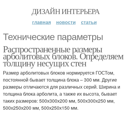
ДИЗАЙН ИНТЕРЬЕРА
главная
новости
статьи
Технические параметры
Распространенные размеры
арболитовых блоков. Определяем
толщину несущих стен
Размер арболитовых блоков нормируется ГОСТом,
постоянной бывает толщина блока – 300 мм. Другие
размеры отличаются для различных серий. Ширина и
толщина блока арболита, а также их высота, бывает
таких размеров: 500х300х200 мм, 500х300х250 мм,
500х250х200 мм, 500х250х150 мм.