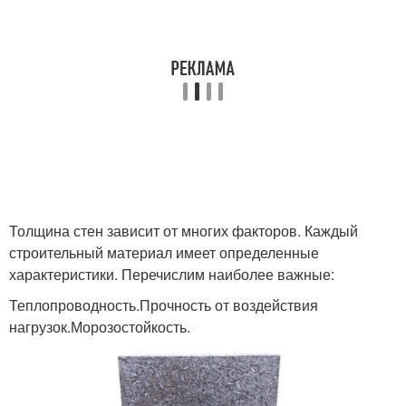
Толщина стен зависит от многих факторов. Каждый
строительный материал имеет определенные
характеристики. Перечислим наиболее важные:
Теплопроводность.Прочность от воздействия
нагрузок.Морозостойкость.