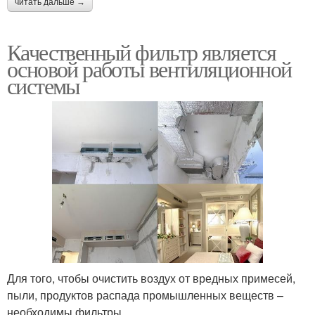
читать дальше →
Качественный фильтр является
основой работы вентиляционной
системы
Для того, чтобы очистить воздух от вредных примесей,
пыли, продуктов распада промышленных веществ –
необходимы фильтры.