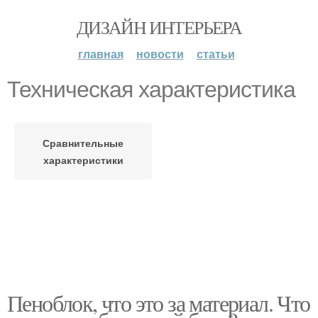
ДИЗАЙН ИНТЕРЬЕРА
главная
новости
статьи
Техническая характеристика
Сравнительные
характеристики
Пеноблок, что это за материал. Что