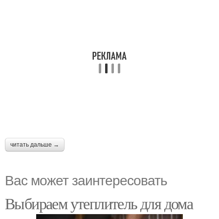
читать дальше →
Вас может заинтересовать
Выбираем утеплитель для дома