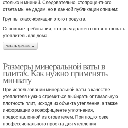
столько и мнений. Следовательно, стопроцентного
ответа мы не дадим, но в данной публикации опишем:
Группы классификации этого продукта.
Основные требования, которым должен соответствовать
утеплитель для дома.
читать дальше →
Размеры минеральной ваты в
плитах. Как нужно применять
минвату
При использовании минеральной ваты в качестве
утеплителя нужно стремиться выбирать оптимальную
плотность плит, исходя из объекта утепления, а также
информации о коэффициенте уплотнения,
предоставленной изготовителем. При подготовке
профессионального проекта для утепления