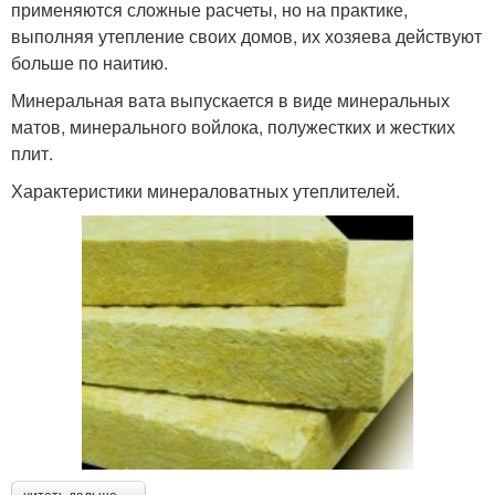
применяются сложные расчеты, но на практике,
выполняя утепление своих домов, их хозяева действуют
больше по наитию.
Минеральная вата выпускается в виде минеральных
матов, минерального войлока, полужестких и жестких
плит.
Характеристики минераловатных утеплителей.