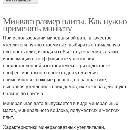
читать дальше →
Минвата размер плиты. Как нужно
применять минвату
При использовании минеральной ваты в качестве
утеплителя нужно стремиться выбирать оптимальную
плотность плит, исходя из объекта утепления, а также
информации о коэффициенте уплотнения,
предоставленной изготовителем. При подготовке
профессионального проекта для утепления
применяются сложные расчеты, но на практике,
выполняя утепление своих домов, их хозяева действуют
больше по наитию.
Минеральная вата выпускается в виде минеральных
матов, минерального войлока, полужестких и жестких
плит.
Характеристики минераловатных утеплителей.