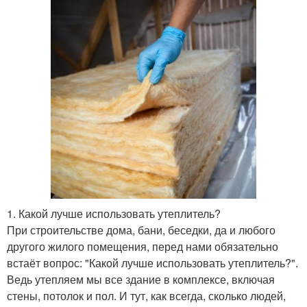
1. Какой лучше использовать утеплитель?
При строительстве дома, бани, беседки, да и любого
другого жилого помещения, перед нами обязательно
встаёт вопрос: "Какой лучше использовать утеплитель?".
Ведь утепляем мы все здание в комплексе, включая
стены, потолок и пол. И тут, как всегда, сколько людей,