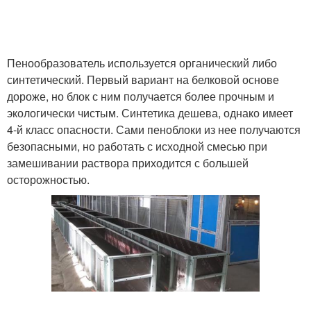
Пенообразователь используется органический либо
синтетический. Первый вариант на белковой основе
дороже, но блок с ним получается более прочным и
экологически чистым. Синтетика дешева, однако имеет
4-й класс опасности. Сами пеноблоки из нее получаются
безопасными, но работать с исходной смесью при
замешивании раствора приходится с большей
осторожностью.