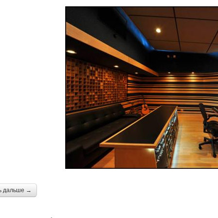
ь дальше →