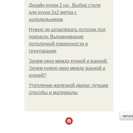
Дизайн кухни 2 на . Выбор стиля
для кухни 2х2 метра с
холодильником
Нужно ли шпаклевать потолок под
покраску. Выравнивание
потолочной поверхности и
грунтование
Зачем окно между кухней и ванной.
Зачем нужно окно между ванной и
кухней?
Утепление железной двери: лучшие
способы и материалы
читат