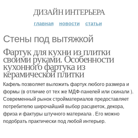
ДИЗАЙН ИНТЕРЬЕРА
главная
новости
статьи
Стены под вытяжкой
Фартук для кухни из плитки
своими руками. Особенности
кухонного фартука из
керамической плитки
Кафель позволяет выложить фартук любого размера и
формы (в отличие от тех же МДФ-панелей или скинали ).
Современный рынок стройматериалов предоставляет
потребителю широчайший выбор расцветок, декора,
фриза и фактуры штучного материала . Его можно
подобрать практически под любой интерьер.