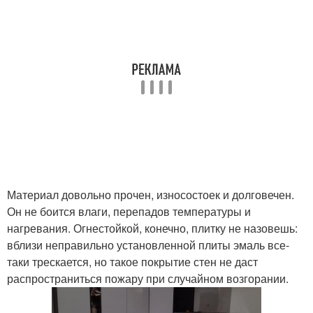
Материал довольно прочен, износостоек и долговечен.
Он не боится влаги, перепадов температуры и
нагревания. Огнестойкой, конечно, плитку не назовешь:
вблизи неправильно установленной плиты эмаль все-
таки трескается, но такое покрытие стен не даст
распространиться пожару при случайном возгорании.