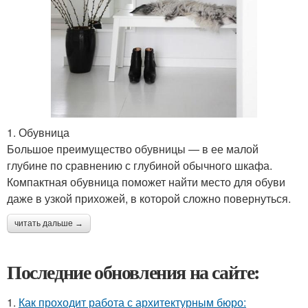
1. Обувница
Большое преимущество обувницы — в ее малой
глубине по сравнению с глубиной обычного шкафа.
Компактная обувница поможет найти место для обуви
даже в узкой прихожей, в которой сложно повернуться.
читать дальше →
Последние обновления на сайте:
1.
Как проходит работа с архитектурным бюро: