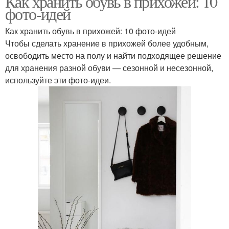
Как хранить обувь в прихожей: 10
фото-идей
Как хранить обувь в прихожей: 10 фото-идей
Чтобы сделать хранение в прихожей более удобным,
освободить место на полу и найти подходящее решение
для хранения разной обуви — сезонной и несезонной,
используйте эти фото-идеи.