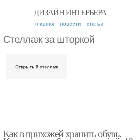
ДИЗАЙН ИНТЕРЬЕРА
главная
новости
статьи
Стеллаж за шторкой
Открытый стеллаж
Как в прихожей хранить обувь.