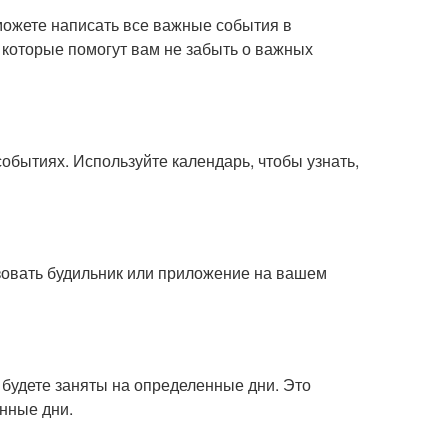
ожете написать все важные события в
, которые помогут вам не забыть о важных
обытиях. Используйте календарь, чтобы узнать,
зовать будильник или приложение на вашем
 будете заняты на определенные дни. Это
енные дни.