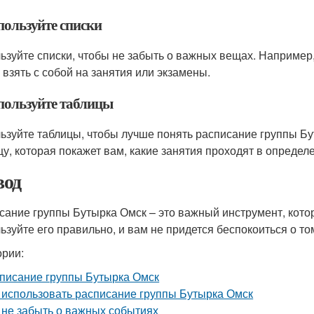
пользуйте списки
ьзуйте списки, чтобы не забыть о важных вещах. Например
 взять с собой на занятия или экзамены.
спользуйте таблицы
ьзуйте таблицы, чтобы лучше понять расписание группы Бу
цу, которая покажет вам, какие занятия проходят в определ
од
сание группы Бутырка Омск – это важный инструмент, кото
ьзуйте его правильно, и вам не придется беспокоиться о то
ории:
писание группы Бутырка Омск
 использовать расписание группы Бутырка Омск
 не забыть о важных событиях