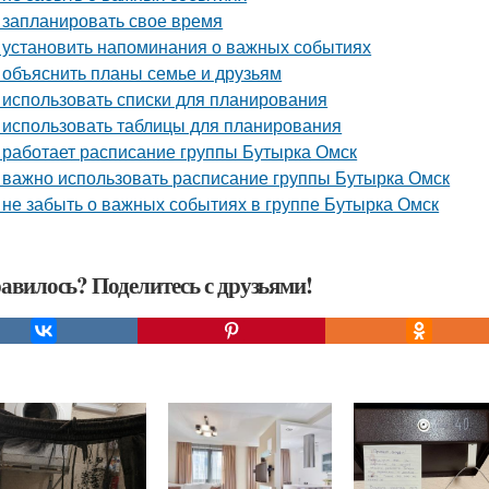
 запланировать свое время
 установить напоминания о важных событиях
 объяснить планы семье и друзьям
 использовать списки для планирования
 использовать таблицы для планирования
 работает расписание группы Бутырка Омск
 важно использовать расписание группы Бутырка Омск
 не забыть о важных событиях в группе Бутырка Омск
авилось? Поделитесь с друзьями!