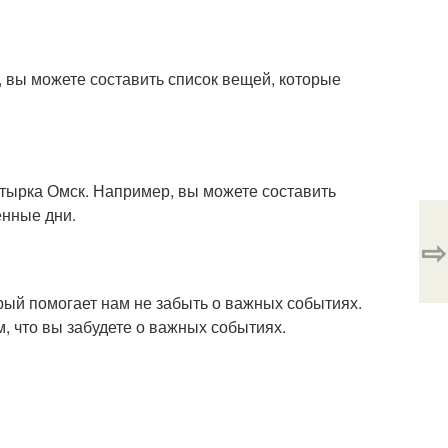
, вы можете составить список вещей, которые
тырка Омск. Например, вы можете составить
енные дни.
⇨
рый помогает нам не забыть о важных событиях.
м, что вы забудете о важных событиях.