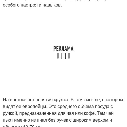
особого настроя и навыков.
На востоке нет понятия кружка. В том смысле, в котором
видят ее европейцы. Это среднего объема посуда с
ручкой, предназначенная для чая или кофе. Там чай
пьют именно из пиал без ручек с широким верхом и
объемом 40-70 мл.