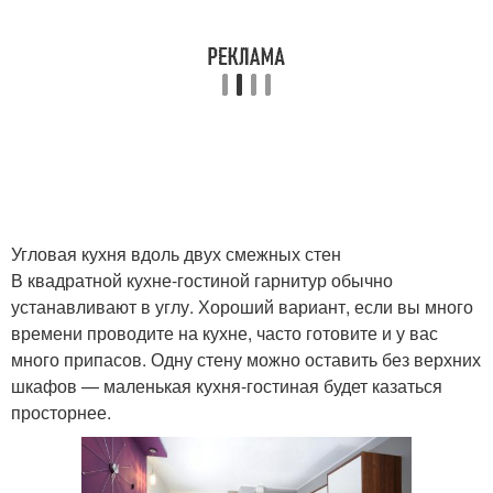
Угловая кухня вдоль двух смежных стен
В квадратной кухне-гостиной гарнитур обычно
устанавливают в углу. Хороший вариант, если вы много
времени проводите на кухне, часто готовите и у вас
много припасов. Одну стену можно оставить без верхних
шкафов — маленькая кухня-гостиная будет казаться
просторнее.