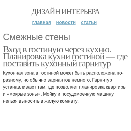
ДИЗАЙН ИНТЕРЬЕРА
главная
новости
статьи
Смежные стены
Вход в гостиную через кухню.
Планировка кухни гостиной — где
поставить кухонный гарнитур
Кухонная зона в гостиной может быть расположена по-
разному, но обычно вариантов немного. Гарнитур
устанавливают там, где позволяет планировка квартиры
и «мокрые зоны». Мойку и посудомоечную машину
нельзя выносить в жилую комнату.