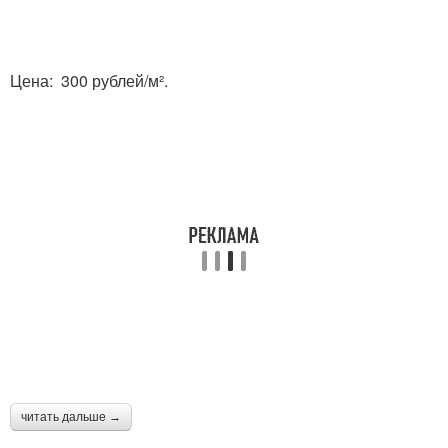
Цена: 300 рублей/м².
читать дальше →