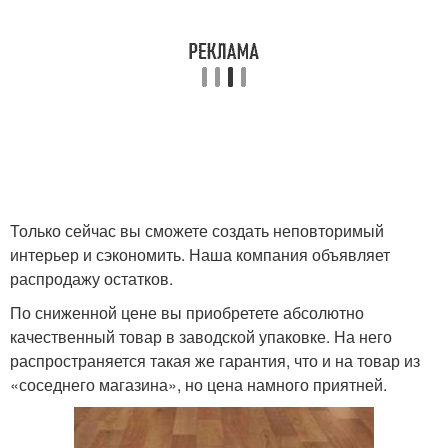
Только сейчас вы сможете создать неповторимый
интерьер и сэкономить. Наша компания объявляет
распродажу остатков.
По сниженной цене вы приобретете абсолютно
качественный товар в заводской упаковке. На него
распространяется такая же гарантия, что и на товар из
«соседнего магазина», но цена намного приятней.