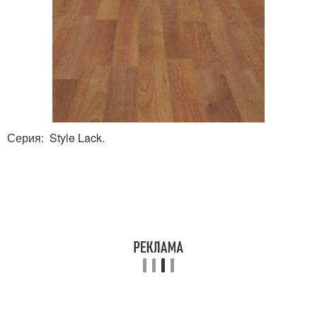
Серия: Style Lack.