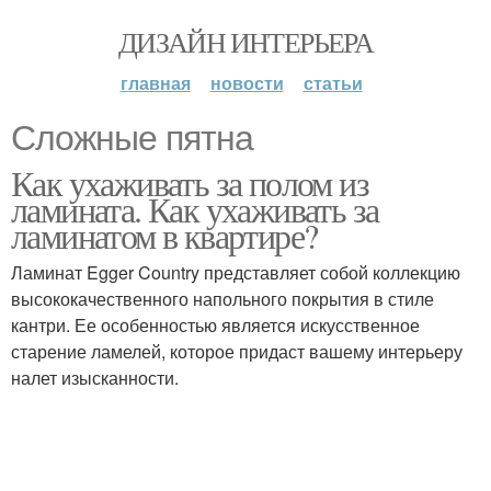
ДИЗАЙН ИНТЕРЬЕРА
главная
новости
статьи
Сложные пятна
Как ухаживать за полом из
ламината. Как ухаживать за
ламинатом в квартире?
Ламинат Egger Country представляет собой коллекцию
высококачественного напольного покрытия в стиле
кантри. Ее особенностью является искусственное
старение ламелей, которое придаст вашему интерьеру
налет изысканности.