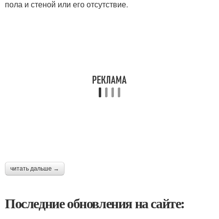
пола и стеной или его отсутствие.
читать дальше →
Последние обновления на сайте: