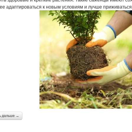
ее адаптироваться к новым условиям и лучше приживаться
ь дальше →